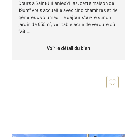
Cours à SaintJulienlesVillas, cette maison de
190m² vous accueille avec cinq chambres et de
généreux volumes. Le séjour s'ouvre sur un
jardin de 850m², véritable écrin de verdure où il
fait ...
Voir le détail du bien