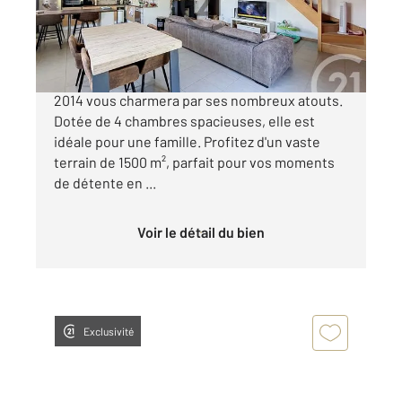
236 000 €
À vendre, cette magnifique maison récente de
2014 vous charmera par ses nombreux atouts.
Dotée de 4 chambres spacieuses, elle est
idéale pour une famille. Profitez d'un vaste
terrain de 1500 m², parfait pour vos moments
de détente en ...
Voir le détail du bien
Exclusivité