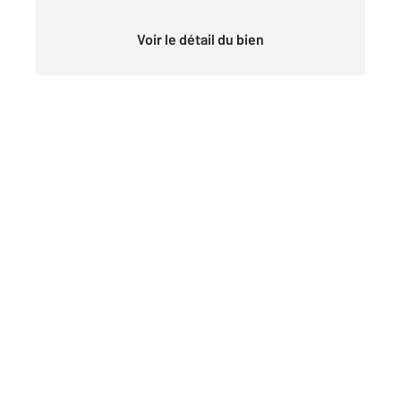
Voir le détail du bien