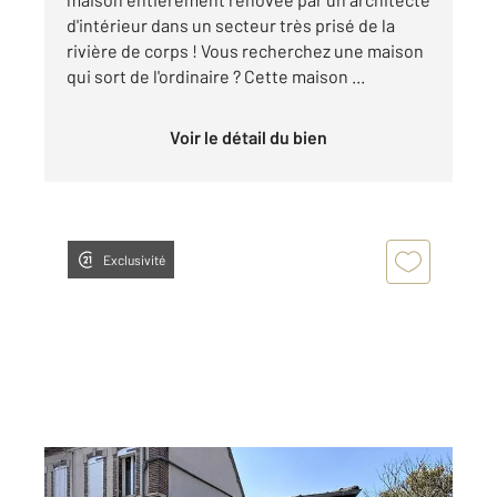
d'intérieur dans un secteur très prisé de la
rivière de corps ! Vous recherchez une maison
qui sort de l'ordinaire ? Cette maison ...
Voir le détail du bien
Exclusivité
ROMILLY SUR SEINE 10
2