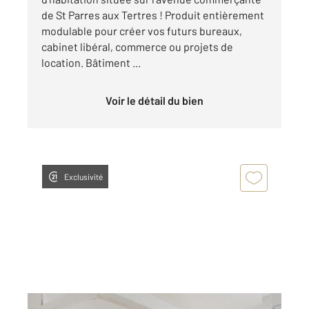
de St Parres aux Tertres ! Produit entièrement
modulable pour créer vos futurs bureaux,
cabinet libéral, commerce ou projets de
location. Bâtiment ...
Voir le détail du bien
Exclusivité