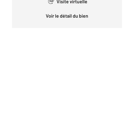
Visite virtuelle
360°
Voir le détail du bien