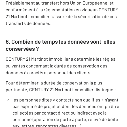
Préalablement au transfert hors Union Européenne, et
conformément à la règlementation en vigueur, CENTURY
21 Martinot Immobilier s’assure de la sécurisation de ces
transferts de données.
6. Combien de temps les données sont-elles
conservées ?
CENTURY 21 Martinot Immobilier a déterminé les règles
suivantes concernant la durée de conservation des
données à caractère personnel des clients.
Pour déterminer la durée de conservation la plus
pertinente, CENTURY 21 Martinot Immobilier distingue :
les personnes dites « contacts non qualifiés » n’ayant
pas exprimé de projet et dont les données ont pu être
collectées par contact direct ou indirect avec la
personne (opération de porte à porte, relevé de boite
aux lettres, rencontres diverses...)