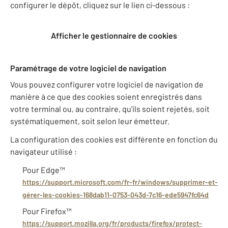
configurer le dépôt, cliquez sur le lien ci-dessous :
Afficher le gestionnaire de cookies
Paramétrage de votre logiciel de navigation
Vous pouvez configurer votre logiciel de navigation de
manière à ce que des cookies soient enregistrés dans
votre terminal ou, au contraire, qu'ils soient rejetés, soit
systématiquement, soit selon leur émetteur.
La configuration des cookies est différente en fonction du
navigateur utilisé :
Pour Edge™
https://support.microsoft.com/fr-fr/windows/supprimer-et-
gérer-les-cookies-168dab11-0753-043d-7c16-ede5947fc64d
Pour Firefox™
https://support.mozilla.org/fr/products/firefox/protect-