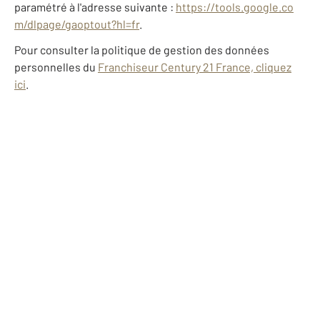
paramétré à l'adresse suivante :
https://tools.google.co
m/dlpage/gaoptout?hl=fr
.
Pour consulter la politique de gestion des données
personnelles du
Franchiseur Century 21 France, cliquez
ici
.