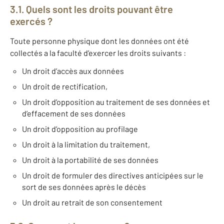
3.1. Quels sont les droits pouvant être
exercés ?
Toute personne physique dont les données ont été
collectés a la faculté d’exercer les droits suivants :
Un droit d’accès aux données
Un droit de rectification,
Un droit d’opposition au traitement de ses données et
d’effacement de ses données
Un droit d’opposition au profilage
Un droit à la limitation du traitement,
Un droit à la portabilité de ses données
Un droit de formuler des directives anticipées sur le
sort de ses données après le décès
Un droit au retrait de son consentement