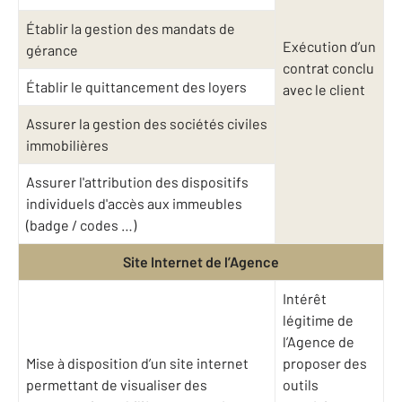
Établir la gestion des mandats de
Exécution d’un
gérance
contrat conclu
Établir le quittancement des loyers
avec le client
Assurer la gestion des sociétés civiles
immobilières
Assurer l'attribution des dispositifs
individuels d'accès aux immeubles
(badge / codes …)
Site Internet de l’Agence
Intérêt
légitime de
l’Agence de
Mise à disposition d’un site internet
proposer des
permettant de visualiser des
outils