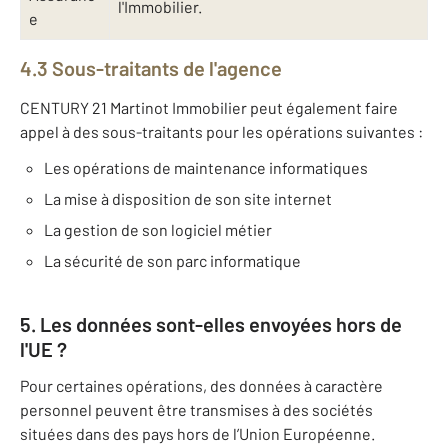
l'Immobilier.
e
4.3 Sous-traitants de l'agence
CENTURY 21 Martinot Immobilier peut également faire
appel à des sous-traitants pour les opérations suivantes :
Les opérations de maintenance informatiques
La mise à disposition de son site internet
La gestion de son logiciel métier
La sécurité de son parc informatique
5. Les données sont-elles envoyées hors de
l'UE ?
Pour certaines opérations, des données à caractère
personnel peuvent être transmises à des sociétés
situées dans des pays hors de l’Union Européenne.