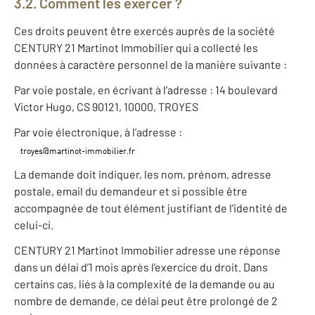
3.2. Comment les exercer ?
Ces droits peuvent être exercés auprès de la société
CENTURY 21 Martinot Immobilier qui a collecté les
données à caractère personnel de la manière suivante :
Par voie postale, en écrivant à l’adresse : 14 boulevard
Victor Hugo, CS 90121, 10000, TROYES
Par voie électronique, à l’adresse :
La demande doit indiquer, les nom, prénom, adresse
postale, email du demandeur et si possible être
accompagnée de tout élément justifiant de l’identité de
celui-ci.
CENTURY 21 Martinot Immobilier adresse une réponse
dans un délai d’1 mois après l’exercice du droit. Dans
certains cas, liés à la complexité de la demande ou au
nombre de demande, ce délai peut être prolongé de 2