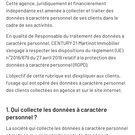
Cette agence, juridiquement et financièrement
indépendante est amenée à collecter et traiter des
données à caractère personnel de ses clients dans le
cadre de ses activités.
En qualité de Responsable du traitement des données à
caractère personnel, CENTURY 21 Martinot Immobilier
s’engage à respecter les dispositions du règlement (UE)
n°2016/679 du 27 avril 2016 relatif à la protection des
données à caractère personnel (RGPD).
L’objectif de cette rubrique est d’expliquer aux clients,
l’usage qui est opéré des données à caractère personnel
des clients collectées en agence et sur le site internet.
1. Qui collecte les données à caractère
personnel ?
La société qui collecte les données à caractère personnel