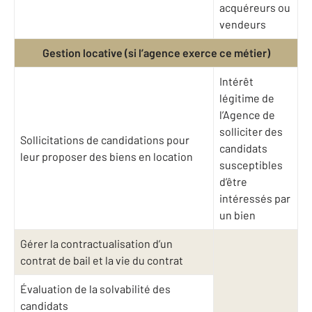
acquéreurs ou
vendeurs
Gestion locative (si l’agence exerce ce métier)
Intérêt
légitime de
l’Agence de
solliciter des
Sollicitations de candidations pour
candidats
leur proposer des biens en location
susceptibles
d’être
intéressés par
un bien
Gérer la contractualisation d’un
contrat de bail et la vie du contrat
Évaluation de la solvabilité des
candidats