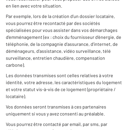
en lien avec votre situation.
Par exemple, lors de la création d’un dossier locataire,
vous pourrez être recontacté par des sociétés
spécialisées pour vous assister dans vos démarchages
d’emménagement (ex : choix du fournisseur d’énergie, de
téléphonie, de la compagnie d’assurance, d’internet, de
déménageurs, d’assistance, vidéo surveillance, télé
surveillance, entretien chaudière, compensation
carbone).
Les données transmises sont celles relatives à votre
identité, votre adresse, les caractéristiques du logement
et votre statut vis-à-vis de ce logement (propriétaire /
locataire).
Vos données seront transmises à ces partenaires
uniquement si vous y avez consenti au préalable.
Vous pourrez être contacté par email, par sms, par