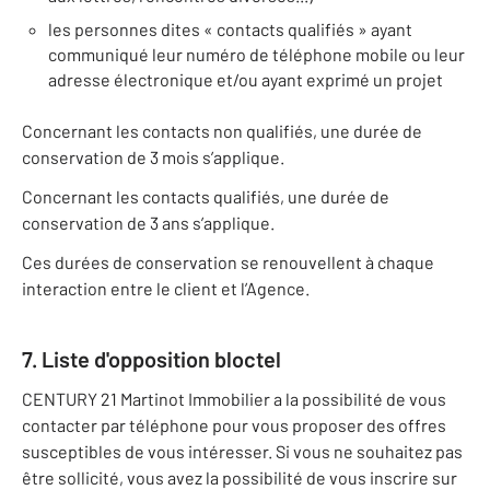
les personnes dites « contacts qualifiés » ayant
communiqué leur numéro de téléphone mobile ou leur
adresse électronique et/ou ayant exprimé un projet
Concernant les contacts non qualifiés, une durée de
conservation de 3 mois s’applique.
Concernant les contacts qualifiés, une durée de
conservation de 3 ans s’applique.
Ces durées de conservation se renouvellent à chaque
interaction entre le client et l’Agence.
7. Liste d'opposition bloctel
CENTURY 21 Martinot Immobilier a la possibilité de vous
contacter par téléphone pour vous proposer des offres
susceptibles de vous intéresser. Si vous ne souhaitez pas
être sollicité, vous avez la possibilité de vous inscrire sur