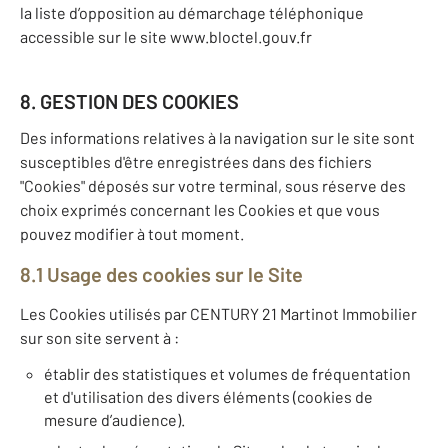
la liste d’opposition au démarchage téléphonique
accessible sur le site www.bloctel.gouv.fr
8. GESTION DES COOKIES
Des informations relatives à la navigation sur le site sont
susceptibles d'être enregistrées dans des fichiers
"Cookies" déposés sur votre terminal, sous réserve des
choix exprimés concernant les Cookies et que vous
pouvez modifier à tout moment.
8.1 Usage des cookies sur le Site
Les Cookies utilisés par CENTURY 21 Martinot Immobilier
sur son site servent à :
établir des statistiques et volumes de fréquentation
et d'utilisation des divers éléments (cookies de
mesure d’audience).