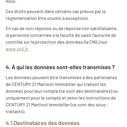
mois.
Ces droits peuvent dans certains cas prévus par la
règlementation être soumis à exceptions.
En cas de non-réponse ou de réponse non satisfaisante,
la personne concernée a la faculté de saisir l’autorité de
contrôle sur la protection des données (la CNIL) sur
www.cnil.fr
.
4. À qui les données sont-elles transmises ?
Les données peuvent être transmises à des partenaires
de CENTURY 21 Martinot Immobilier qui traitent les
données pour leur compte (ce sont des destinataires) ou
uniquement pour le compte et selon les instructions de
CENTURY 21 Martinot Immobilier (ce sont des sous-
traitants).
4.1 Destinataires des données