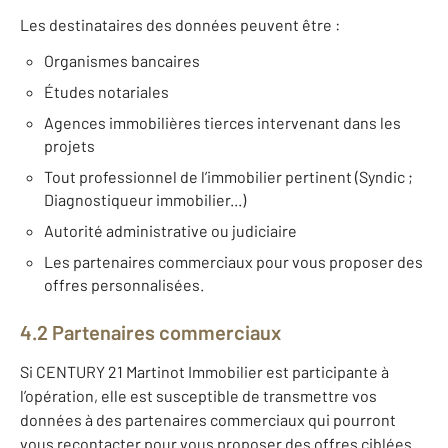
Les destinataires des données peuvent être :
Organismes bancaires
Études notariales
Agences immobilières tierces intervenant dans les
projets
Tout professionnel de l’immobilier pertinent (Syndic ;
Diagnostiqueur immobilier...)
Autorité administrative ou judiciaire
Les partenaires commerciaux pour vous proposer des
offres personnalisées.
4.2 Partenaires commerciaux
Si CENTURY 21 Martinot Immobilier est participante à
l’opération, elle est susceptible de transmettre vos
données à des partenaires commerciaux qui pourront
vous recontacter pour vous proposer des offres ciblées