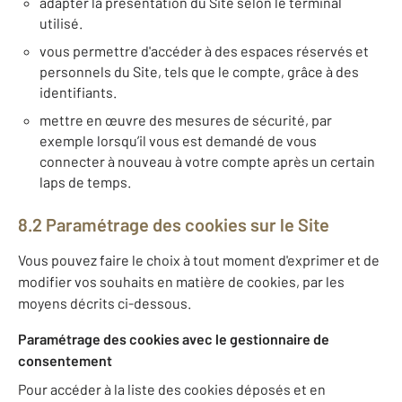
adapter la présentation du Site selon le terminal
utilisé.
vous permettre d'accéder à des espaces réservés et
personnels du Site, tels que le compte, grâce à des
identifiants.
mettre en œuvre des mesures de sécurité, par
exemple lorsqu’il vous est demandé de vous
connecter à nouveau à votre compte après un certain
laps de temps.
8.2 Paramétrage des cookies sur le Site
Vous pouvez faire le choix à tout moment d'exprimer et de
modifier vos souhaits en matière de cookies, par les
moyens décrits ci-dessous.
Paramétrage des cookies avec le gestionnaire de
consentement
Pour accéder à la liste des cookies déposés et en