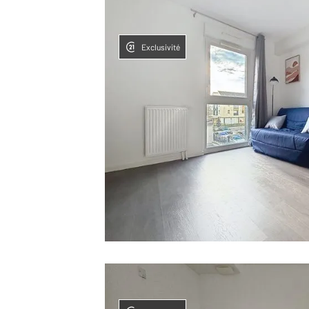
Exclusivité