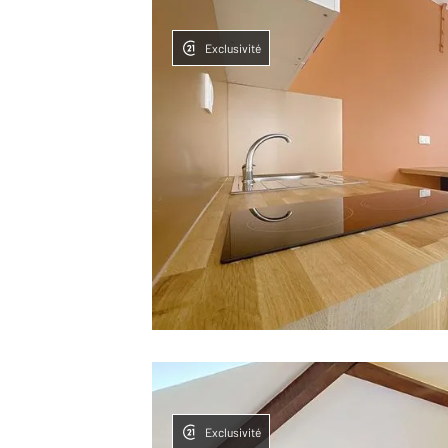
Exclusivité
Exclusivité