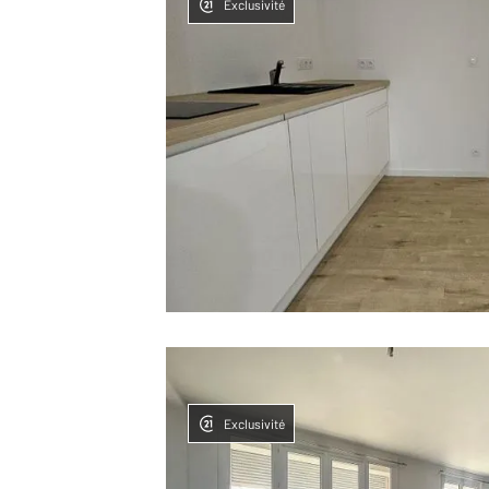
Exclusivité
Exclusivité