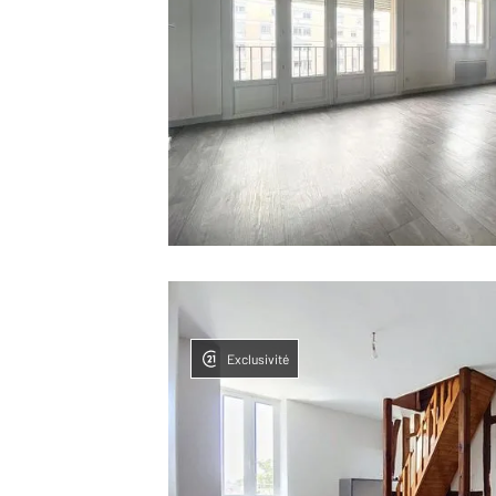
Exclusivité