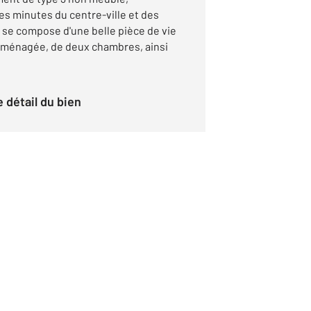
es minutes du centre-ville et des
se compose d'une belle pièce de vie
aménagée, de deux chambres, ainsi
le détail du bien