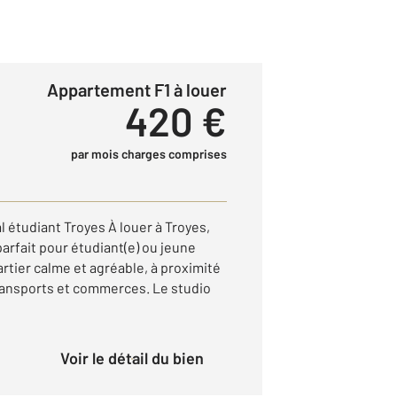
Appartement F1 à louer
420 €
par mois charges comprises
l étudiant Troyes À louer à Troyes,
arfait pour étudiant(e) ou jeune
artier calme et agréable, à proximité
transports et commerces. Le studio
Voir le détail du bien