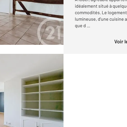
idéalement situé à quelqu
commodités. Le logement 
lumineuse, d'une cuisine 
que d ...
Voir 