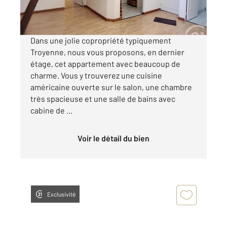
par mois charges comprises
Dans une jolie copropriété typiquement
Troyenne, nous vous proposons, en dernier
étage, cet appartement avec beaucoup de
charme. Vous y trouverez une cuisine
américaine ouverte sur le salon, une chambre
très spacieuse et une salle de bains avec
cabine de ...
Voir le détail du bien
Exclusivité