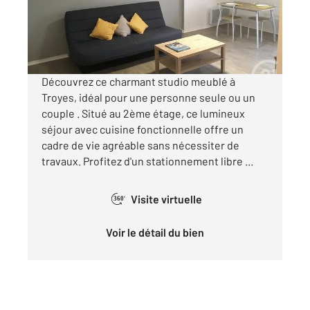
422 €
par mois charges comprises
Découvrez ce charmant studio meublé à
Troyes, idéal pour une personne seule ou un
couple . Situé au 2ème étage, ce lumineux
séjour avec cuisine fonctionnelle offre un
cadre de vie agréable sans nécessiter de
travaux. Profitez d'un stationnement libre ...
Visite virtuelle
360°
Voir le détail du bien