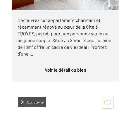
Visiter le site dédié
Découvrez cet appartement charmant et
récemment rénové au cœur de la Cité à
TROYES, parfait pour une personne seule ou
un jeune couple. Situé au 2ème étage, ce bien
de 18m² offre un cadre de vie idéal ! Profitez
d'une ...
Voir le détail du bien
Exclusivité