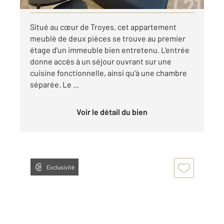
Situé au cœur de Troyes, cet appartement
meublé de deux pièces se trouve au premier
étage d'un immeuble bien entretenu. L'entrée
donne accès à un séjour ouvrant sur une
cuisine fonctionnelle, ainsi qu'à une chambre
séparée. Le ...
Voir le détail du bien
Exclusivité