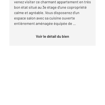
venez visiter ce charmant appartement en très
bon état situé au 3e étage d'une copropriété
calme et agréable. Vous disposerez d'un
espace salon avec sa cuisine ouverte
entièrement aménagée équipée de ...
Voir le détail du bien