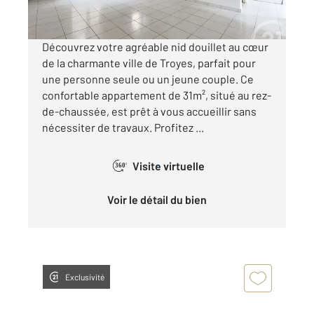
par mois charges comprises
Découvrez votre agréable nid douillet au cœur
de la charmante ville de Troyes, parfait pour
une personne seule ou un jeune couple. Ce
confortable appartement de 31m², situé au rez-
de-chaussée, est prêt à vous accueillir sans
nécessiter de travaux. Profitez ...
Visite virtuelle
360°
Voir le détail du bien
Exclusivité