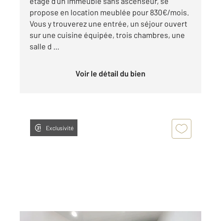
étage d'un immeuble sans ascenseur, se
propose en location meublée pour 830€/mois.
Vous y trouverez une entrée, un séjour ouvert
sur une cuisine équipée, trois chambres, une
salle d ...
Voir le détail du bien
Exclusivité