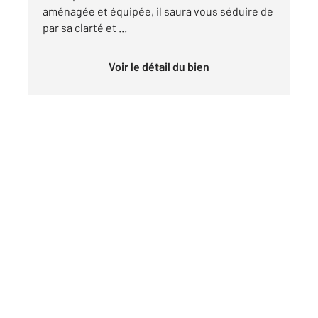
aménagée et équipée, il saura vous séduire de
par sa clarté et ...
Voir le détail du bien