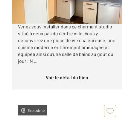
388 €
par mois charges comprises
Venez vous installer dans ce charmant studio
situé à deux pas du centre ville. Vous y
découvrirez une pièce de vie chaleureuse, une
cuisine moderne entièrement aménagée et
équipée ainsi qu'une salle de bains au goût du
jour ! N ...
Voir le détail du bien
Exclusivité