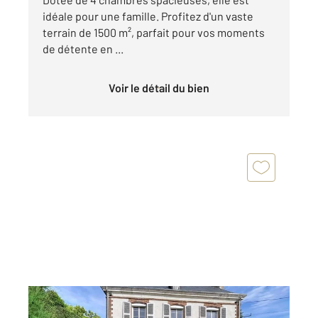
idéale pour une famille. Profitez d'un vaste
terrain de 1500 m², parfait pour vos moments
de détente en ...
Voir le détail du bien
CRESANTIGNES 10
2