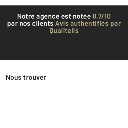
Notre agence est notée
8,7/10
par nos clients
Avis authentifiés par
Qualitelis
Voir tous les avis clients
Nous trouver