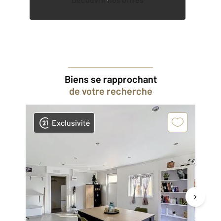
Biens se rapprochant
de votre recherche
Exclusivité