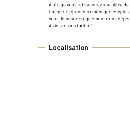
A l'étage vous retrouverez une pièce de 
Une partie grenier à aménager complète 
Vous disposerez également d'une dépend
A visiter sans tarder !
Localisation