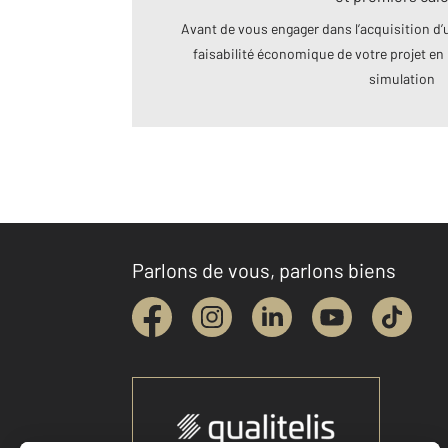
Avant de vous engager dans l’acquisition d’u
faisabilité économique de votre projet en 
simulation
Parlons de vous, parlons biens