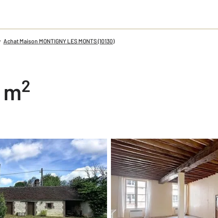
Achat Maison MONTIGNY LES MONTS (10130)
2
0 m