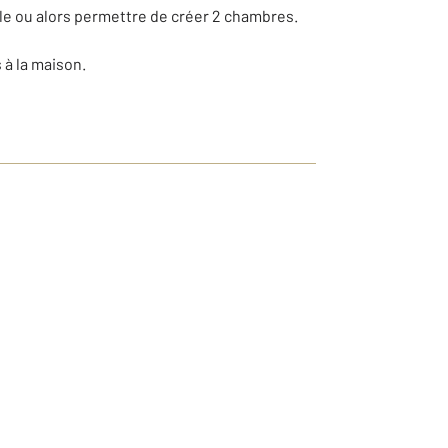
ale ou alors permettre de créer 2 chambres.
à la maison.