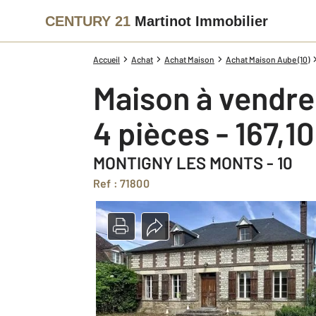
CENTURY 21
Martinot Immobilier
Accueil
Achat
Achat Maison
Achat Maison Aube (10)
Maison à vendre
4 pièces - 167,1
MONTIGNY LES MONTS - 10
Ref : 71800