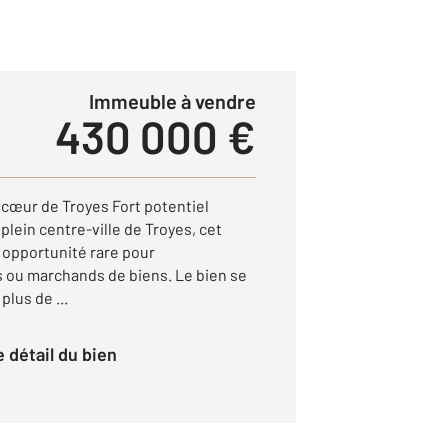
Immeuble à vendre
430 000 €
cœur de Troyes Fort potentiel
plein centre-ville de Troyes, cet
opportunité rare pour
 ou marchands de biens. Le bien se
lus de ...
le détail du bien