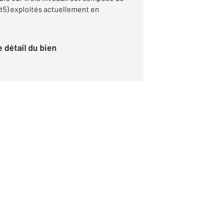
 t5) exploités actuellement en
le détail du bien