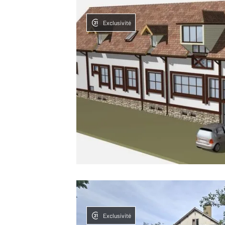
Exclusivité
Exclusivité