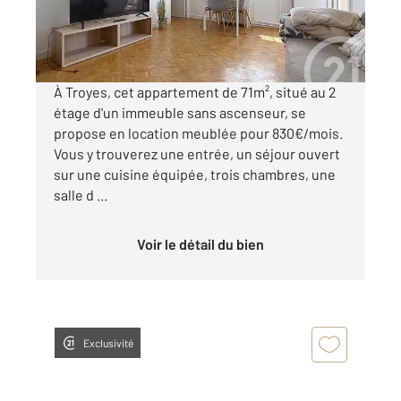
830 €
par mois charges comprises
À Troyes, cet appartement de 71m², situé au 2
étage d'un immeuble sans ascenseur, se
propose en location meublée pour 830€/mois.
Vous y trouverez une entrée, un séjour ouvert
sur une cuisine équipée, trois chambres, une
salle d ...
Voir le détail du bien
Exclusivité