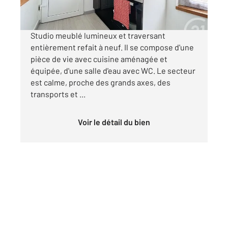
par mois charges comprises
Studio meublé lumineux et traversant
entièrement refait à neuf. Il se compose d'une
pièce de vie avec cuisine aménagée et
équipée, d'une salle d'eau avec WC. Le secteur
est calme, proche des grands axes, des
transports et ...
Voir le détail du bien