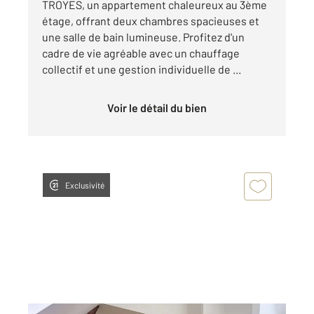
TROYES, un appartement chaleureux au 3ème
étage, offrant deux chambres spacieuses et
une salle de bain lumineuse. Profitez d'un
cadre de vie agréable avec un chauffage
collectif et une gestion individuelle de ...
Voir le détail du bien
Exclusivité