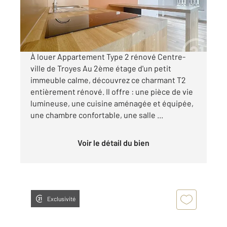
420 €
par mois charges comprises
À louer Appartement Type 2 rénové Centre-
ville de Troyes Au 2ème étage d'un petit
immeuble calme, découvrez ce charmant T2
entièrement rénové. Il offre : une pièce de vie
lumineuse, une cuisine aménagée et équipée,
une chambre confortable, une salle ...
Voir le détail du bien
Exclusivité