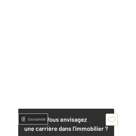
Vous envisagez
Exclusivité
une carrière dans l'immobilier ?