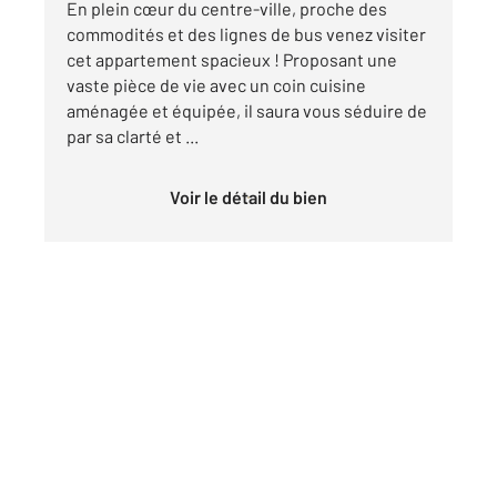
En plein cœur du centre-ville, proche des
commodités et des lignes de bus venez visiter
cet appartement spacieux ! Proposant une
vaste pièce de vie avec un coin cuisine
aménagée et équipée, il saura vous séduire de
par sa clarté et ...
Voir le détail du bien