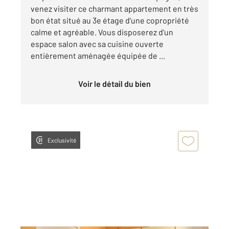
venez visiter ce charmant appartement en très
bon état situé au 3e étage d'une copropriété
calme et agréable. Vous disposerez d'un
espace salon avec sa cuisine ouverte
entièrement aménagée équipée de ...
Voir le détail du bien
Exclusivité