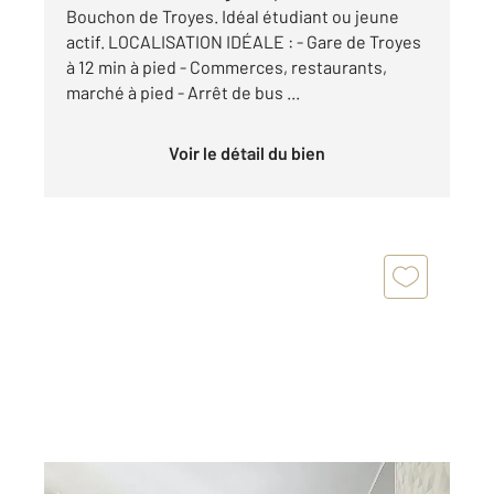
Bouchon de Troyes. Idéal étudiant ou jeune
actif. LOCALISATION IDÉALE : - Gare de Troyes
à 12 min à pied - Commerces, restaurants,
marché à pied - Arrêt de bus ...
Voir le détail du bien
TROYES 10