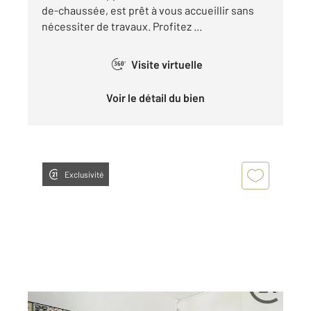
de-chaussée, est prêt à vous accueillir sans
nécessiter de travaux. Profitez ...
Visite virtuelle
360°
Voir le détail du bien
Exclusivité