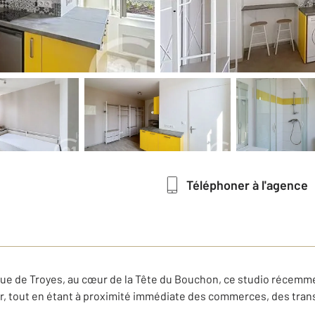
Téléphoner à l'agence
ique de Troyes, au cœur de la Tête du Bouchon, ce studio récem
, tout en étant à proximité immédiate des commerces, des trans