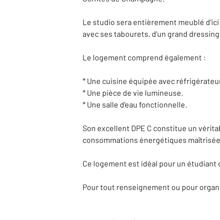
Le studio sera entièrement meublé d'ici la
avec ses tabourets, d'un grand dressing,
Le logement comprend également :
* Une cuisine équipée avec réfrigérateur
* Une pièce de vie lumineuse.
* Une salle d'eau fonctionnelle.
Son excellent DPE C constitue un véritab
consommations énergétiques maîtrisée
Ce logement est idéal pour un étudiant 
Pour tout renseignement ou pour organis