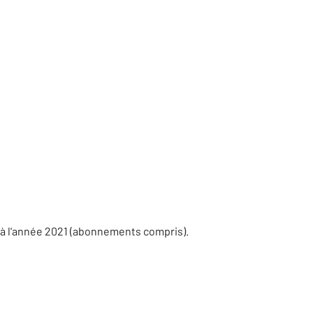
 à l'année 2021 (abonnements compris).