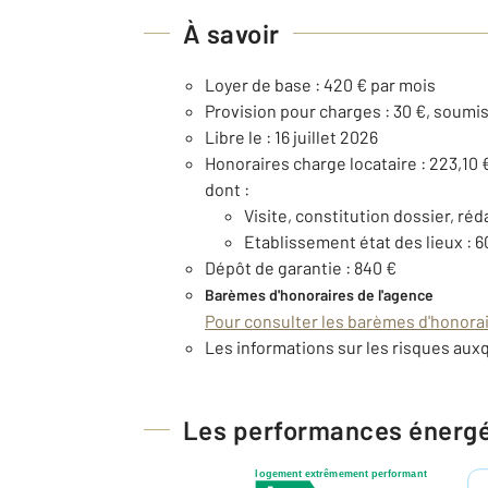
À savoir
Loyer de base : 420 € par mois
Provision pour charges : 30 €, soumis
Libre le : 16 juillet 2026
Honoraires charge locataire : 223,10 
dont :
Visite, constitution dossier, réd
Etablissement état des lieux : 6
Dépôt de garantie : 840 €
Barèmes d'honoraires de l'agence
Pour consulter les barèmes d'honorair
Les informations sur les risques auxq
Les performances énerg
logement extrêmement performant