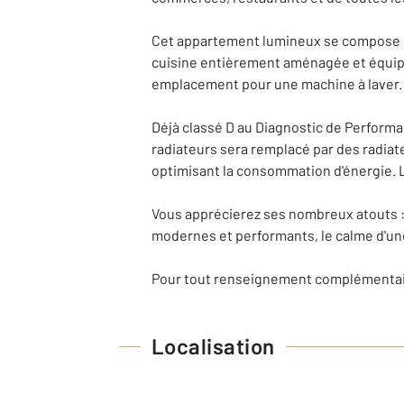
Cet appartement lumineux se compose d'
cuisine entièrement aménagée et équipée
emplacement pour une machine à laver.
Déjà classé D au Diagnostic de Perform
radiateurs sera remplacé par des radiat
optimisant la consommation d'énergie. L
Vous apprécierez ses nombreux atouts 
modernes et performants, le calme d'une
Pour tout renseignement complémentaire
Localisation