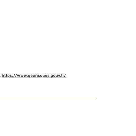
:
https://www.georisques.gouv.fr/