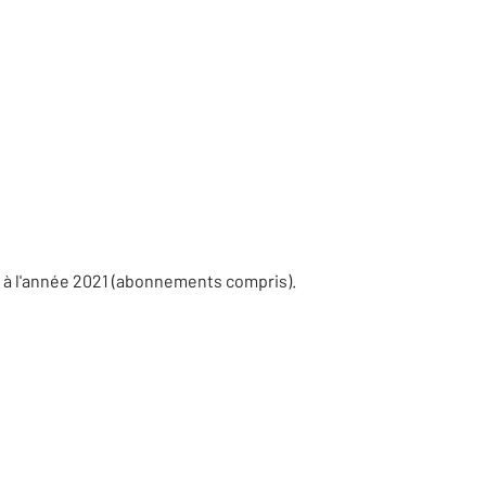
 à l'année 2021 (abonnements compris).