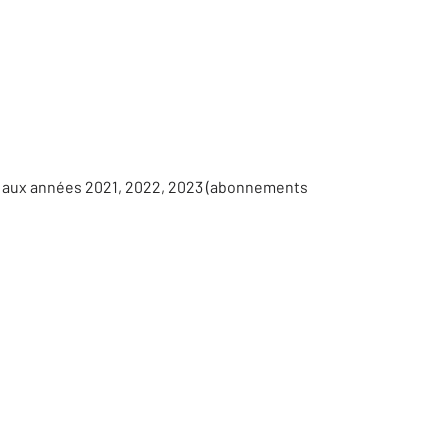
s aux années 2021, 2022, 2023 (abonnements