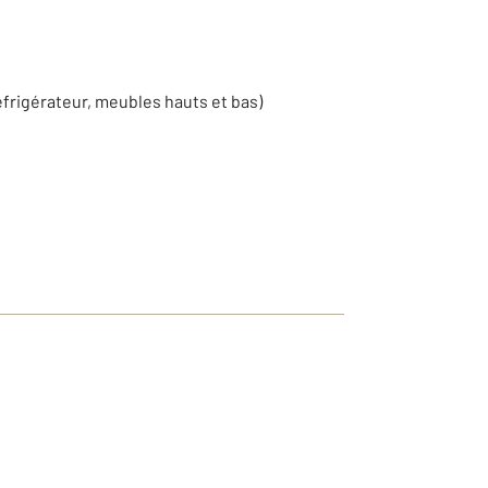
éfrigérateur, meubles hauts et bas)