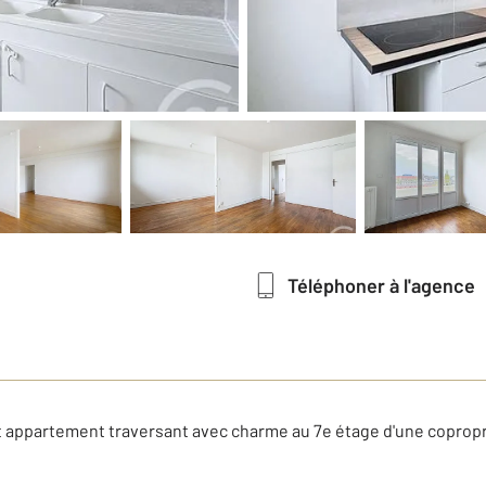
Téléphoner à l'agence
appartement traversant avec charme au 7e étage d'une coproprié