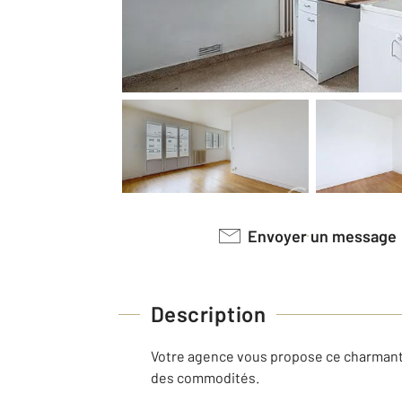
Envoyer un message
Description
Votre agence vous propose ce charmant 
des commodités.