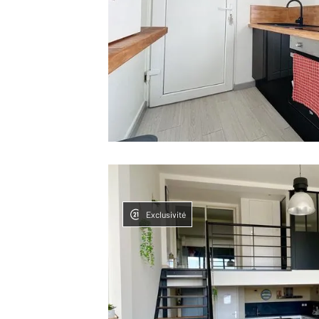
Exclusivité