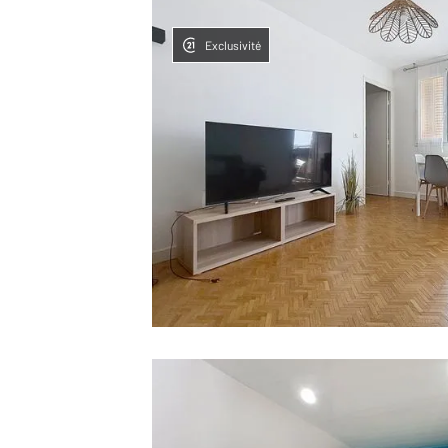
Exclusivité