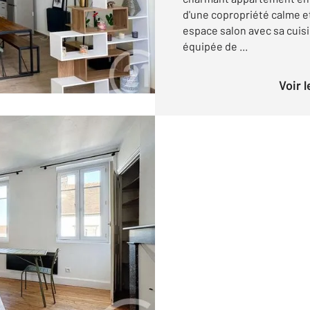
d'une copropriété calme e
espace salon avec sa cui
équipée de ...
Voir 