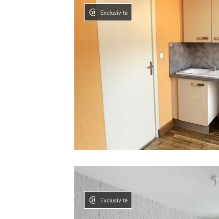
Exclusivité
Exclusivité