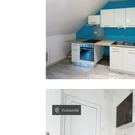
Exclusivité