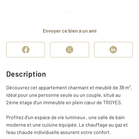
Planifier une visite
et déposer un dossier
Envoyer ce bien à un ami
Description
Découvrez cet appartement charmant et meublé de 38 m²,
idéal pour une personne seule ou un couple, situé au
2ème étage d'un immeuble en plein cœur de TROYES.
Profitez d'un espace de vie lumineux , une salle de bain
moderne et une cuisine équipée. Le chauffage au gaz et
l'eau chaude individuelle assurent votre confort.