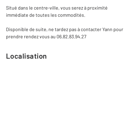
Situé dans le centre-ville, vous serez à proximité
immédiate de toutes les commodités.
Disponible de suite, ne tardez pas à contacter Yann pour
prendre rendez vous au 06.82.83.94.27
Localisation