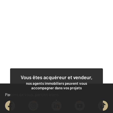
Vous êtes acquéreur et vendeur,
nos agents immobiliers peuvent vous
accompagner dans vos projets
Parlons de vous, parlons biens
Contacter l'agence