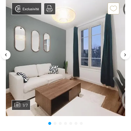
Exclusivité
1/7