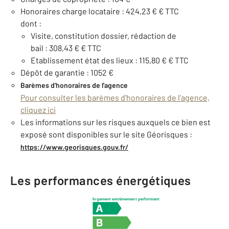
Honoraires charge locataire : 424,23 € € TTC
dont :
Visite, constitution dossier, rédaction de
bail : 308,43 € € TTC
Etablissement état des lieux : 115,80 € € TTC
Dépôt de garantie : 1052 €
Barèmes d'honoraires de l'agence
Pour consulter les barèmes d'honoraires de l'agence,
cliquez ici
Les informations sur les risques auxquels ce bien est
exposé sont disponibles sur le site Géorisques :
https://www.georisques.gouv.fr/
Les performances énergétiques
logement extrêmement performant