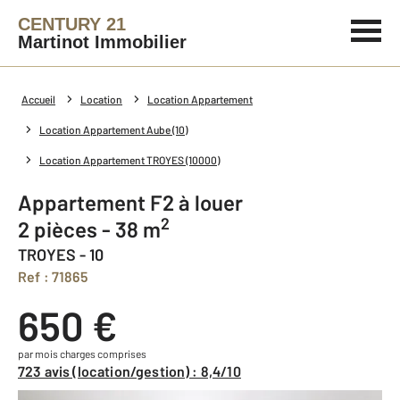
CENTURY 21
Martinot Immobilier
Accueil
Location
Location Appartement
Location Appartement Aube (10)
Location Appartement TROYES (10000)
Appartement F2 à louer
2
2 pièces - 38 m
TROYES - 10
Ref : 71865
650 €
par mois charges comprises
723 avis (location/gestion) : 8,4/10