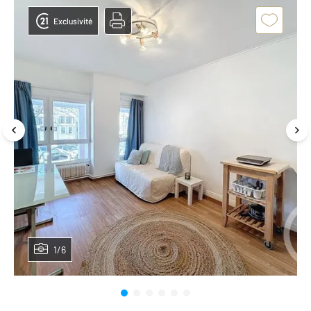
Exclusivité
1/6