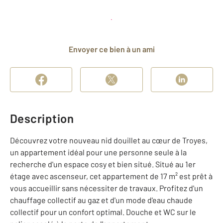
Planifier une visite
et déposer un dossier
Envoyer ce bien à un ami
Description
Découvrez votre nouveau nid douillet au cœur de Troyes,
un appartement idéal pour une personne seule à la
recherche d'un espace cosy et bien situé. Situé au 1er
étage avec ascenseur, cet appartement de 17 m² est prêt à
vous accueillir sans nécessiter de travaux. Profitez d'un
chauffage collectif au gaz et d'un mode d'eau chaude
collectif pour un confort optimal. Douche et WC sur le