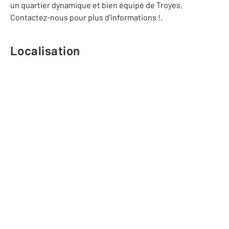
un quartier dynamique et bien équipé de Troyes.
Contactez-nous pour plus d'informations !.
Localisation