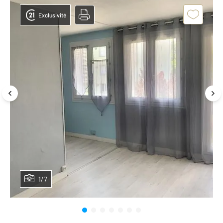
Exclusivité
1/7