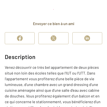
Planifier une visite
et déposer un dossier
Envoyer ce bien à un ami
Description
Venez découvrir ce très bel appartement de deux pièces
situé non loin des écoles telles que l'IUT ou l'UTT. Dans
l'appartement vous profiterez d'une belle pièce de vie
lumineuse, d'une chambre avec un grand dressing d'une
cuisine aménagée ainsi que d'une salle d'eau avec cabine
de douches. Vous profiterez également d'un balcon et en
ce qui concerne le stationnement, vous bénéficierez d'un