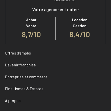
Votre agence est notée
Achat
Location
Vente
Gestion
8,7
/
10
8,4/10
Offres d'emploi
Devenir franchisé
Entreprise et commerce
Fine Homes & Estates
À propos