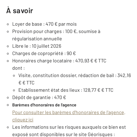
À savoir
Loyer de base : 470 € par mois
Provision pour charges : 100 €, soumise à
régularisation annuelle
Libre le : 10 juillet 2026
Charges de copropriété : 90 €
Honoraires charge locataire : 470,93 € € TTC
dont :
Visite, constitution dossier, rédaction de bail : 342,16
€ € TTC
Etablissement état des lieux : 128,77 € € TTC
Dépôt de garantie : 470 €
Barèmes d'honoraires de l'agence
Pour consulter les barèmes d'honoraires de l'agence,
cliquez ici
Les informations sur les risques auxquels ce bien est
exposé sont disponibles sur le site Géorisques :