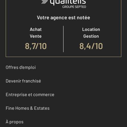
Votre agence est notée
Achat
Location
Vente
Gestion
8,7
/
10
8,4/10
Offres d'emploi
Devenir franchisé
Entreprise et commerce
Fine Homes & Estates
À propos