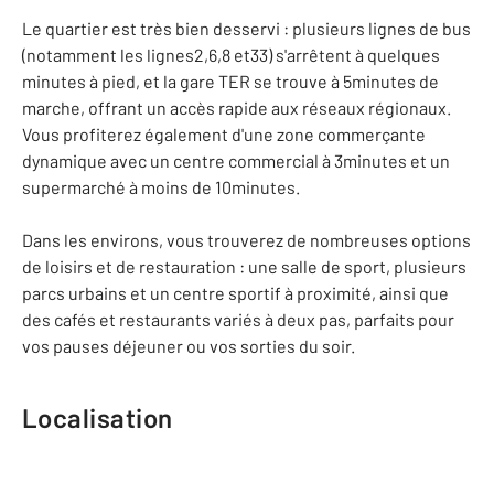
Le quartier est très bien desservi : plusieurs lignes de bus
(notamment les lignes2,6,8 et33) s'arrêtent à quelques
minutes à pied, et la gare TER se trouve à 5minutes de
marche, offrant un accès rapide aux réseaux régionaux.
Vous profiterez également d'une zone commerçante
dynamique avec un centre commercial à 3minutes et un
supermarché à moins de 10minutes.
Dans les environs, vous trouverez de nombreuses options
de loisirs et de restauration : une salle de sport, plusieurs
parcs urbains et un centre sportif à proximité, ainsi que
des cafés et restaurants variés à deux pas, parfaits pour
vos pauses déjeuner ou vos sorties du soir.
Localisation