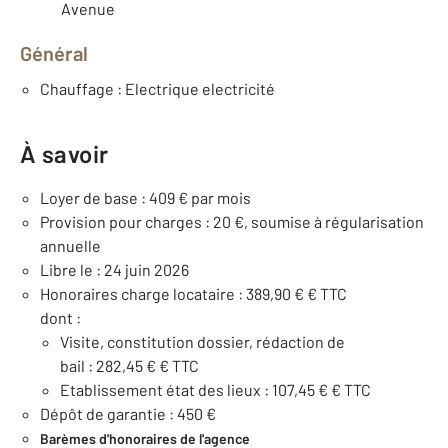
Avenue
Général
Chauffage : Electrique electricité
À savoir
Loyer de base : 409 € par mois
Provision pour charges : 20 €, soumise à régularisation
annuelle
Libre le : 24 juin 2026
Honoraires charge locataire : 389,90 € € TTC
dont :
Visite, constitution dossier, rédaction de
bail : 282,45 € € TTC
Etablissement état des lieux : 107,45 € € TTC
Dépôt de garantie : 450 €
Barèmes d'honoraires de l'agence