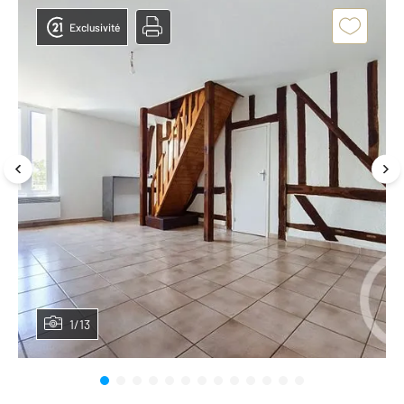
Exclusivité
1/13