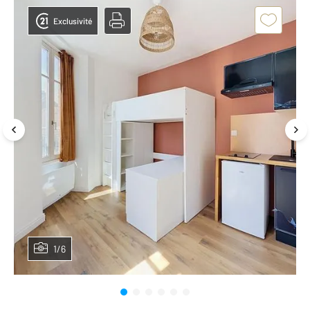
Exclusivité
1/6