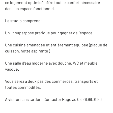
ce logement optimisé offre tout le confort nécessaire
dans un espace fonctionnel.
Le studio comprend :
Un lit superposé pratique pour gagner de l'espace,
Une cuisine aménagée et entièrement équipée (plaque de
cuisson, hotte aspirante )
Une salle d'eau moderne avec douche, WC et meuble
vasque.
Vous serez à deux pas des commerces, transports et
toutes commodités.
À visiter sans tarder ! Contacter Hugo au 06.26.96.01.90