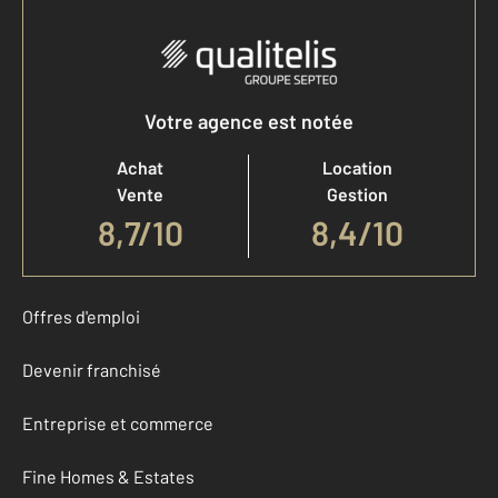
Votre agence est notée
Achat
Location
Vente
Gestion
8,7
/
10
8,4/10
Offres d'emploi
Devenir franchisé
Entreprise et commerce
Fine Homes & Estates