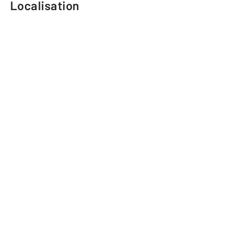
Localisation