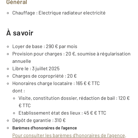
Général
Chauffage : Electrique radiateur electricité
À savoir
Loyer de base : 290 € par mois
Provision pour charges : 20 €, soumise à régularisation
annuelle
Libre le : 3 juillet 2025
Charges de copropriété : 20 €
Honoraires charge locataire : 165 € € TTC
dont :
Visite, constitution dossier, rédaction de bail : 120 €
€ TTC
Etablissement état des lieux : 45 € € TTC
Dépôt de garantie : 310 €
Barèmes d'honoraires de l'agence
Pour consulter les barèmes d'honoraires de l'agence,