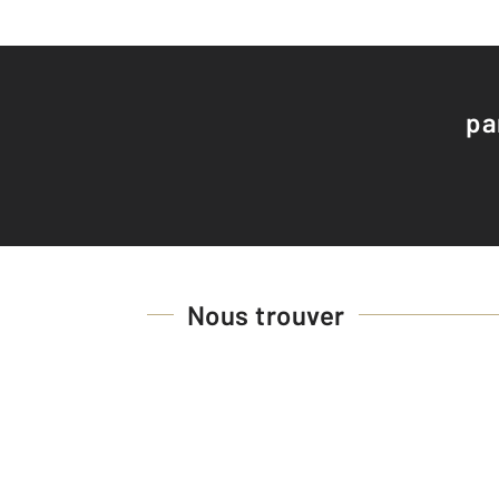
pa
Nous trouver