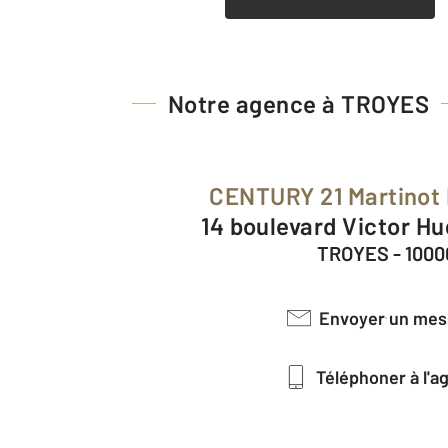
Notre agence à TROYES
CENTURY 21 Martinot
14 boulevard Victor H
TROYES - 1000
Envoyer un me
Téléphoner à l'