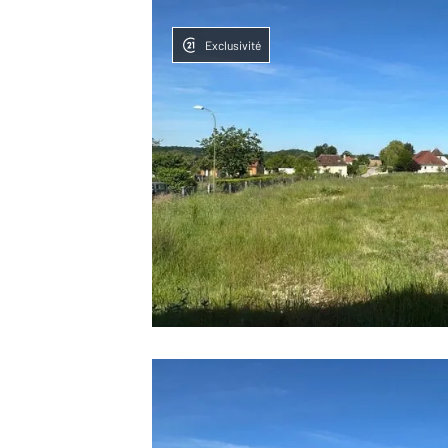
Exclusivité