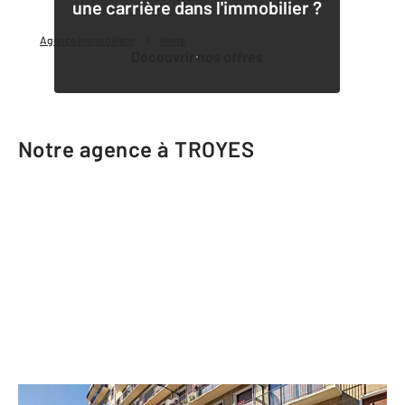
une carrière dans l'immobilier ?
Agence immobilière
Vente
Découvrir nos offres
Notre agence à TROYES