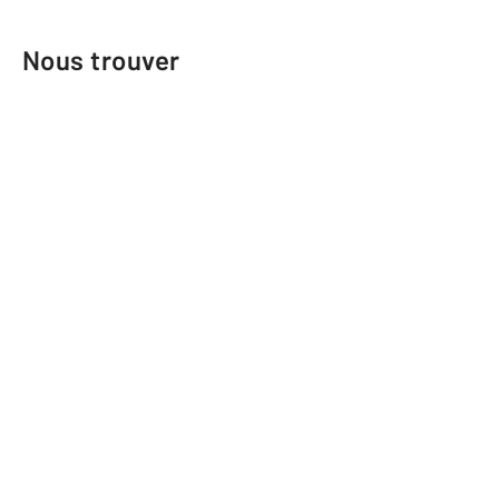
Nous trouver