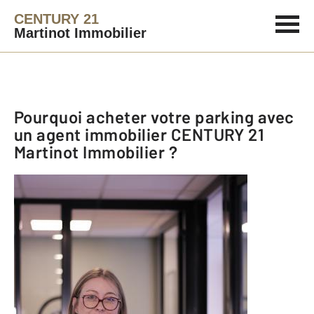
CENTURY 21
Martinot Immobilier
Pourquoi acheter votre parking avec
un agent immobilier
CENTURY 21
Martinot Immobilier
?