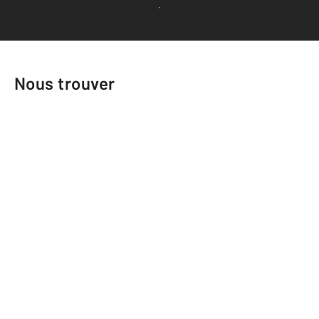
Voir tous les avis clients
Nous trouver