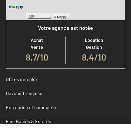
500 m
©
Mappy
Votre agence est notée
Achat
Location
Vente
Gestion
8,7
/
10
8,4/10
Offres d'emploi
Devenir franchisé
Entreprise et commerce
Fine Homes & Estates