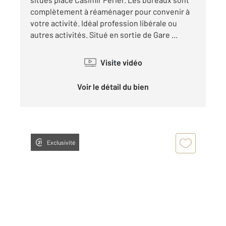
complètement à réaménager pour convenir à
votre activité. Idéal profession libérale ou
autres activités. Situé en sortie de Gare ...
Visite vidéo
Voir le détail du bien
Exclusivité