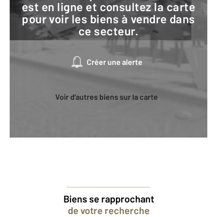
est en ligne et consultez la carte
pour voir les biens à vendre dans
ce secteur.
Créer une alerte
Voir d'autres biens sur la carte
Biens se rapprochant
de votre recherche