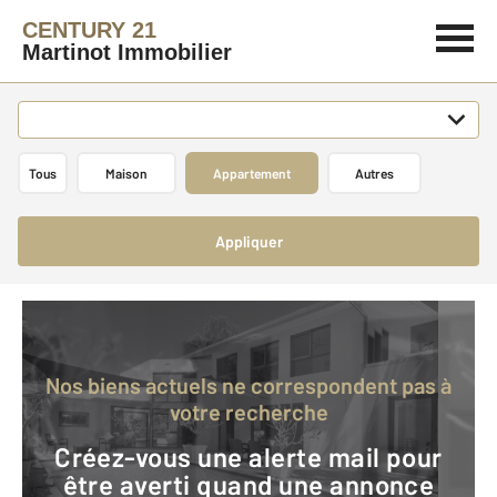
CENTURY 21
Martinot Immobilier
Tous
Maison
Appartement
Autres
Appliquer
Nos biens actuels ne correspondent pas à
votre recherche
Créez-vous une alerte mail pour
être averti quand une annonce