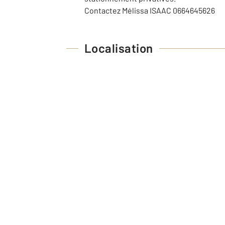
Contactez Mélissa ISAAC 0664645626
Localisation