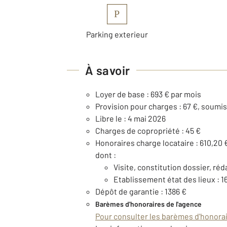
P
Parking exterieur
À savoir
Loyer de base : 693 € par mois
Provision pour charges : 67 €, soumis
Libre le : 4 mai 2026
Charges de copropriété : 45 €
Honoraires charge locataire : 610,20 
dont :
Visite, constitution dossier, réd
Etablissement état des lieux : 1
Dépôt de garantie : 1386 €
Barèmes d'honoraires de l'agence
Pour consulter les barèmes d'honorair