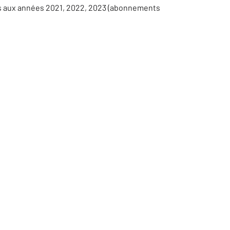
es aux années 2021, 2022, 2023 (abonnements