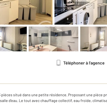
Téléphoner à l'agence
pièces situé dans une petite résidence. Proposant une pièce pr
alle d'eau. Le tout avec chauffage collectif, eau froide, climatis