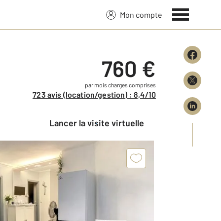
Mon compte
760 €
par mois charges comprises
723 avis (location/gestion) : 8,4/10
Lancer la visite virtuelle