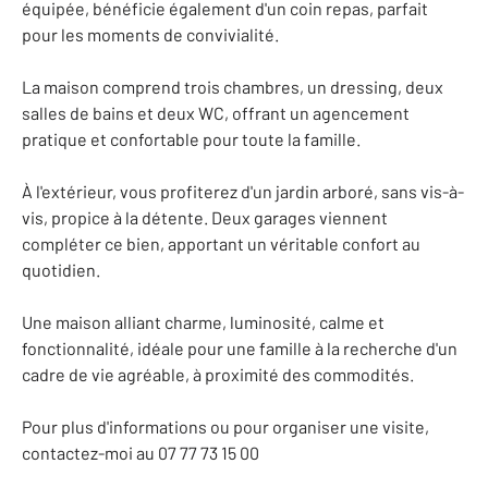
équipée, bénéficie également d'un coin repas, parfait
pour les moments de convivialité.
La maison comprend trois chambres, un dressing, deux
salles de bains et deux WC, offrant un agencement
pratique et confortable pour toute la famille.
À l'extérieur, vous profiterez d'un jardin arboré, sans vis-à-
vis, propice à la détente. Deux garages viennent
compléter ce bien, apportant un véritable confort au
quotidien.
Une maison alliant charme, luminosité, calme et
fonctionnalité, idéale pour une famille à la recherche d'un
cadre de vie agréable, à proximité des commodités.
Pour plus d'informations ou pour organiser une visite,
contactez-moi au 07 77 73 15 00