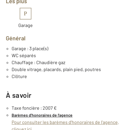
Les plus
P
Garage
Général
Garage : 3 place(s)
WC séparés
Chauffage : Chaudière gaz
Double vitrage, placards, plain pied, poutres
Clôture
À savoir
Taxe foncière : 2007 €
Barèmes d'honoraires de l'agence
Pour consulter les barèmes d'honoraires de l'agence,
cliquez ici