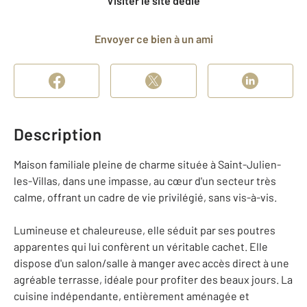
Visiter le site dédié
Envoyer ce bien à un ami
Description
Maison familiale pleine de charme située à Saint-Julien-
les-Villas, dans une impasse, au cœur d'un secteur très
calme, offrant un cadre de vie privilégié, sans vis-à-vis.
Lumineuse et chaleureuse, elle séduit par ses poutres
apparentes qui lui confèrent un véritable cachet. Elle
dispose d'un salon/salle à manger avec accès direct à une
agréable terrasse, idéale pour profiter des beaux jours. La
cuisine indépendante, entièrement aménagée et