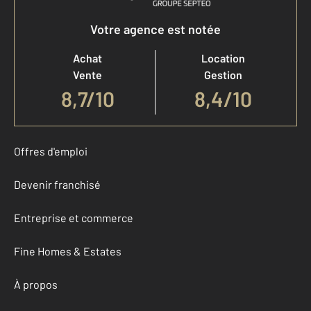
Votre agence est notée
Achat
Location
Vente
Gestion
8,7
/
10
8,4/10
Offres d'emploi
Devenir franchisé
Entreprise et commerce
Fine Homes & Estates
À propos