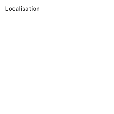
Localisation