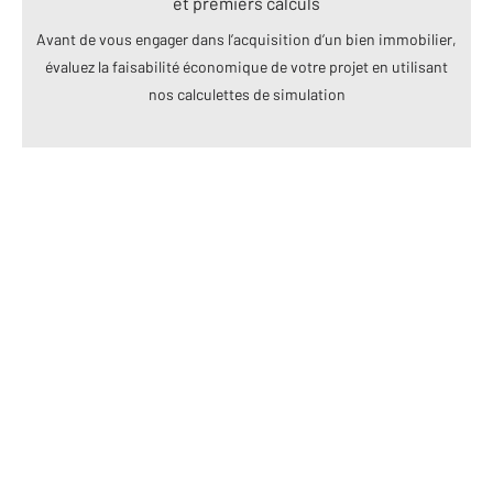
et premiers calculs
Avant de vous engager dans l’acquisition d’un bien immobilier,
évaluez la faisabilité économique de votre projet en utilisant
nos calculettes de simulation