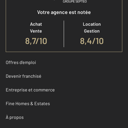
Votre agence est notée
Achat
Location
Vente
Gestion
8,7
/
10
8,4/10
Offres d'emploi
Devenir franchisé
Entreprise et commerce
Fine Homes & Estates
À propos