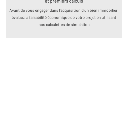
et premiers calculs
Avant de vous engager dans l’acquisition d’un bien immobilier,
évaluez la faisabilité économique de votre projet en utilisant
nos calculettes de simulation