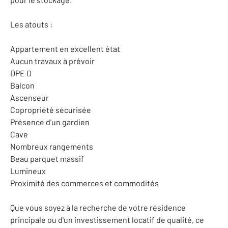
Les atouts :
Appartement en excellent état
Aucun travaux à prévoir
DPE D
Balcon
Ascenseur
Copropriété sécurisée
Présence d'un gardien
Cave
Nombreux rangements
Beau parquet massif
Lumineux
Proximité des commerces et commodités
Que vous soyez à la recherche de votre résidence
principale ou d'un investissement locatif de qualité, ce