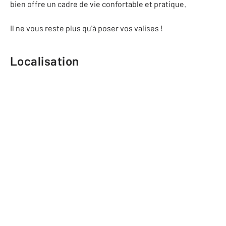
bien offre un cadre de vie confortable et pratique.
Il ne vous reste plus qu'à poser vos valises !
Localisation