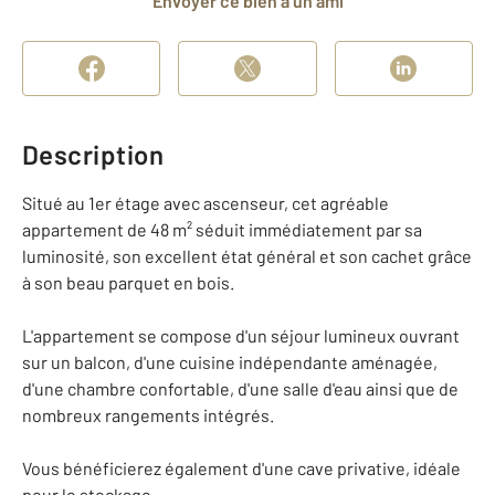
Envoyer ce bien à un ami
Description
Situé au 1er étage avec ascenseur, cet agréable
appartement de 48 m² séduit immédiatement par sa
luminosité, son excellent état général et son cachet grâce
à son beau parquet en bois.
L'appartement se compose d'un séjour lumineux ouvrant
sur un balcon, d'une cuisine indépendante aménagée,
d'une chambre confortable, d'une salle d'eau ainsi que de
nombreux rangements intégrés.
Vous bénéficierez également d'une cave privative, idéale
pour le stockage.