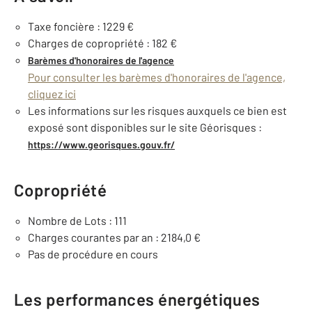
Taxe foncière : 1229 €
Charges de copropriété : 182 €
Barèmes d'honoraires de l'agence
Pour consulter les barèmes d'honoraires de l'agence,
cliquez ici
Les informations sur les risques auxquels ce bien est
exposé sont disponibles sur le site Géorisques :
https://www.georisques.gouv.fr/
Copropriété
Nombre de Lots : 111
Charges courantes par an : 2184,0 €
Pas de procédure en cours
Les performances énergétiques