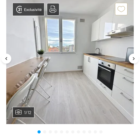
Exclusivité
1/12