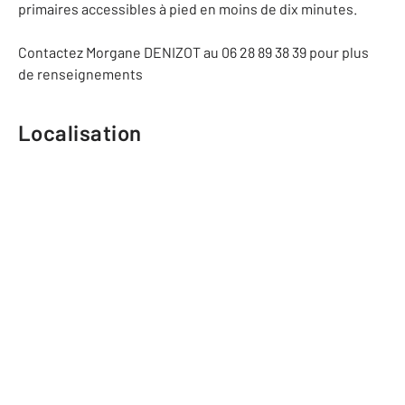
primaires accessibles à pied en moins de dix minutes.
Contactez Morgane DENIZOT au 06 28 89 38 39 pour plus
de renseignements
Localisation