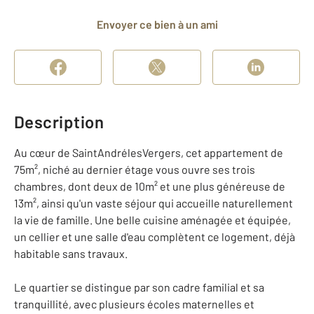
Envoyer ce bien à un ami
Description
Au cœur de SaintAndrélesVergers, cet appartement de
75m², niché au dernier étage vous ouvre ses trois
chambres, dont deux de 10m² et une plus généreuse de
13m², ainsi qu'un vaste séjour qui accueille naturellement
la vie de famille. Une belle cuisine aménagée et équipée,
un cellier et une salle d'eau complètent ce logement, déjà
habitable sans travaux.
Le quartier se distingue par son cadre familial et sa
tranquillité, avec plusieurs écoles maternelles et