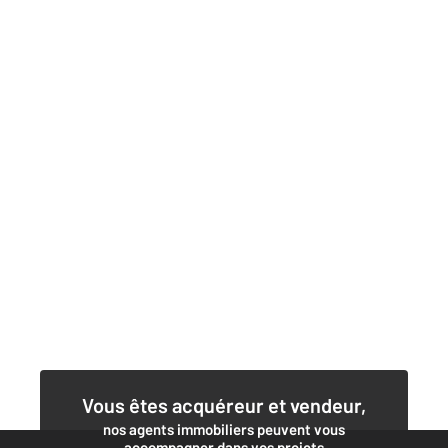
Vous êtes acquéreur et vendeur,
nos agents immobiliers peuvent vous
accompagner dans vos projets