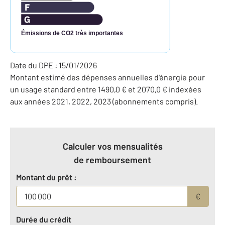
Émissions de CO2 très importantes
Date du DPE : 15/01/2026
Montant estimé des dépenses annuelles d'énergie pour
un usage standard entre 1490,0 € et 2070,0 € indexées
aux années 2021, 2022, 2023 (abonnements compris).
Calculer vos mensualités
de remboursement
Montant du prêt :
€
Durée du crédit