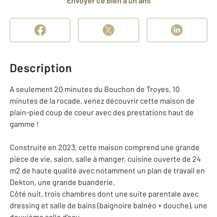
Envoyer ce bien à un ami
Description
A seulement 20 minutes du Bouchon de Troyes, 10
minutes de la rocade, venez découvrir cette maison de
plain-pied coup de coeur avec des prestations haut de
gamme !
Construite en 2023, cette maison comprend une grande
pièce de vie, salon, salle à manger, cuisine ouverte de 24
m2 de haute qualité avec notamment un plan de travail en
Dekton, une grande buanderie.
Côté nuit, trois chambres dont une suite parentale avec
dressing et salle de bains (baignoire balnéo + douche), une
deuxième salle d'eau.