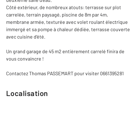
Côté extérieur, de nombreux atouts: terrasse sur plot
carrelée, terrain paysagé, piscine de 8m par 4m,
membrane armée, texturée avec volet roulant électrique
immergé et sa pompe à chaleur dédiée, terrasse couverte
avec cuisine d'été.
Un grand garage de 45 m2 entièrement carrelé finira de
vous convaincre !
Contactez Thomas PASSEMART pour visiter 0661395281
Localisation