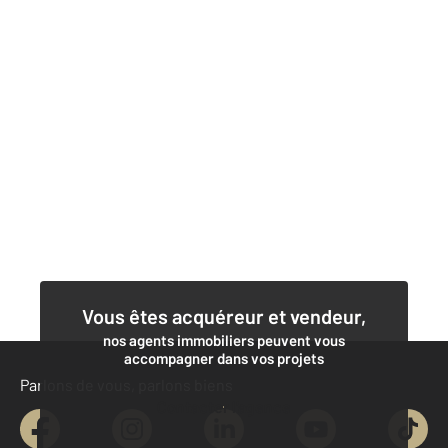
Vous êtes acquéreur et vendeur,
nos agents immobiliers peuvent vous
accompagner dans vos projets
Parlons de vous, parlons biens
Contacter l'agence