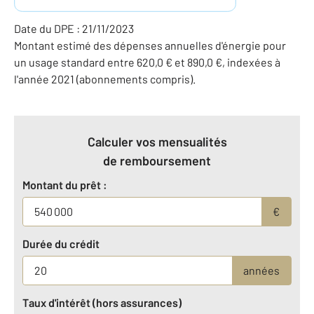
Date du DPE : 21/11/2023
Montant estimé des dépenses annuelles d'énergie pour
un usage standard entre 620,0 € et 890,0 €, indexées à
l'année 2021 (abonnements compris).
Calculer vos mensualités
de remboursement
Montant du prêt :
€
Durée du crédit
années
Taux d'intérêt (hors assurances)