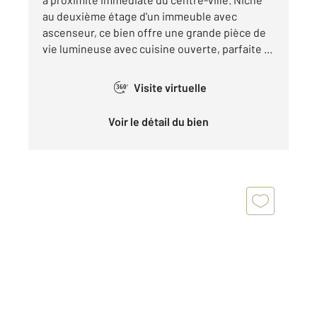
au deuxième étage d'un immeuble avec
ascenseur, ce bien offre une grande pièce de
vie lumineuse avec cuisine ouverte, parfaite ...
Visite virtuelle
360°
Voir le détail du bien