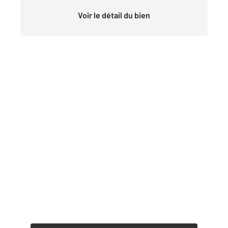
Voir le détail du bien