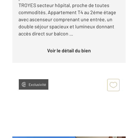
TROYES secteur hôpital, proche de toutes
commodités. Appartement T4 au 2éme étage
avec ascenseur comprenant une entrée, un
double séjour spacieux et lumineux donnant
accès direct sur balcon ...
Voir le détail du bien
Exclusivité