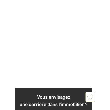
Vous envisagez
une carrière dans l'immobilier ?