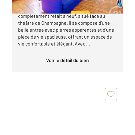
Découvrez ce magnifique appartement
complètement refait à neuf, situé face au
théâtre de Champagne. Il se compose d'une
belle entrée avec pierres apparentes et d'une
pièce de vie spacieuse, offrant un espace de
vie confortable et élégant. Avec ...
Voir le détail du bien