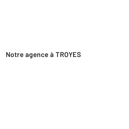
Notre agence à TROYES