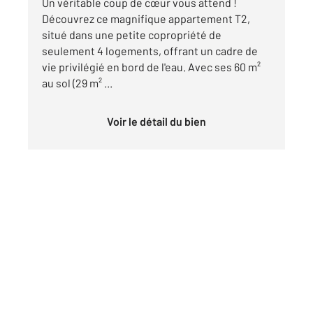
Un véritable coup de cœur vous attend !
Découvrez ce magnifique appartement T2,
situé dans une petite copropriété de
seulement 4 logements, offrant un cadre de
vie privilégié en bord de l'eau. Avec ses 60 m²
au sol (29 m² ...
Voir le détail du bien