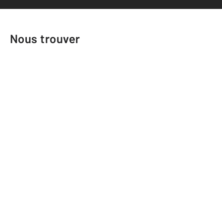
Nous trouver