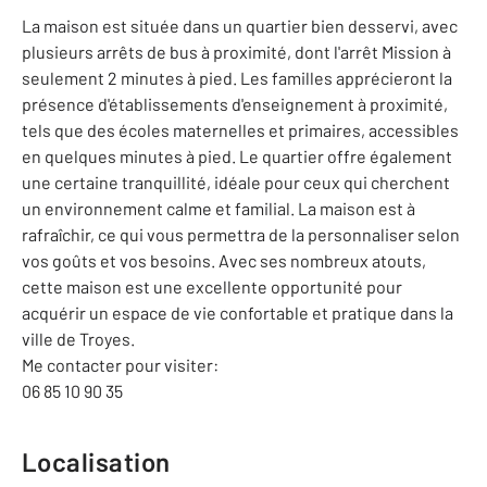
La maison est située dans un quartier bien desservi, avec
plusieurs arrêts de bus à proximité, dont l'arrêt Mission à
seulement 2 minutes à pied. Les familles apprécieront la
présence d'établissements d'enseignement à proximité,
tels que des écoles maternelles et primaires, accessibles
en quelques minutes à pied. Le quartier offre également
une certaine tranquillité, idéale pour ceux qui cherchent
un environnement calme et familial. La maison est à
rafraîchir, ce qui vous permettra de la personnaliser selon
vos goûts et vos besoins. Avec ses nombreux atouts,
cette maison est une excellente opportunité pour
acquérir un espace de vie confortable et pratique dans la
ville de Troyes.
Me contacter pour visiter:
06 85 10 90 35
Localisation