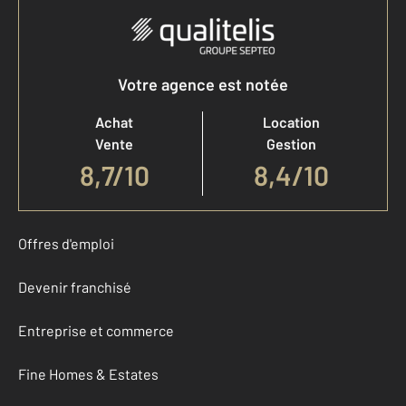
Votre agence est notée
Achat
Location
Vente
Gestion
8,7
/
10
8,4/10
Offres d'emploi
Devenir franchisé
Entreprise et commerce
Fine Homes & Estates