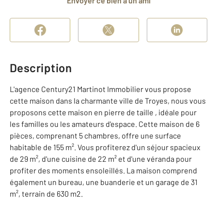
Envoyer ce bien à un ami
Description
L'agence Century21 Martinot Immobilier vous propose
cette maison dans la charmante ville de Troyes, nous vous
proposons cette maison en pierre de taille , idéale pour
les familles ou les amateurs d'espace. Cette maison de 6
pièces, comprenant 5 chambres, offre une surface
habitable de 155 m². Vous profiterez d'un séjour spacieux
de 29 m², d'une cuisine de 22 m² et d'une véranda pour
profiter des moments ensoleillés. La maison comprend
également un bureau, une buanderie et un garage de 31
m², terrain de 630 m2.