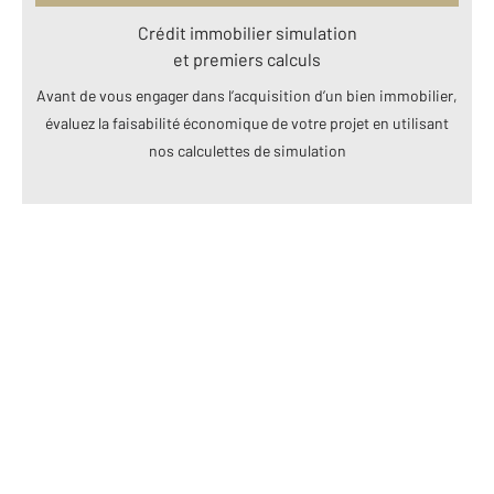
Crédit immobilier simulation
et premiers calculs
Avant de vous engager dans l’acquisition d’un bien immobilier,
évaluez la faisabilité économique de votre projet en utilisant
nos calculettes de simulation