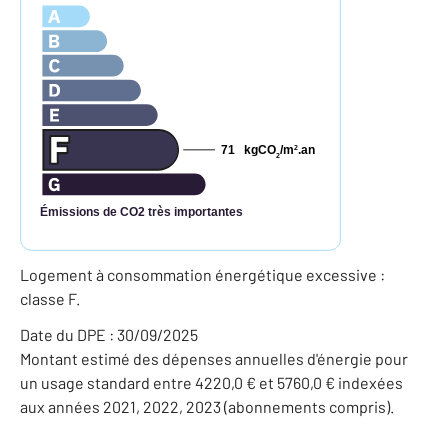
71
kgCO
/m
.an
2
2
Émissions de CO2 très importantes
Logement à consommation énergétique excessive :
classe F.
Date du DPE : 30/09/2025
Montant estimé des dépenses annuelles d'énergie pour
un usage standard entre 4220,0 € et 5760,0 € indexées
aux années 2021, 2022, 2023 (abonnements compris).