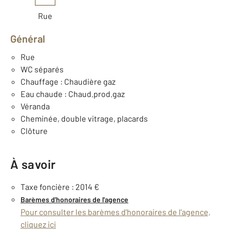
Rue
Général
Rue
WC séparés
Chauffage : Chaudière gaz
Eau chaude : Chaud.prod.gaz
Véranda
Cheminée, double vitrage, placards
Clôture
À savoir
Taxe foncière : 2014 €
Barèmes d'honoraires de l'agence
Pour consulter les barèmes d'honoraires de l'agence,
cliquez ici