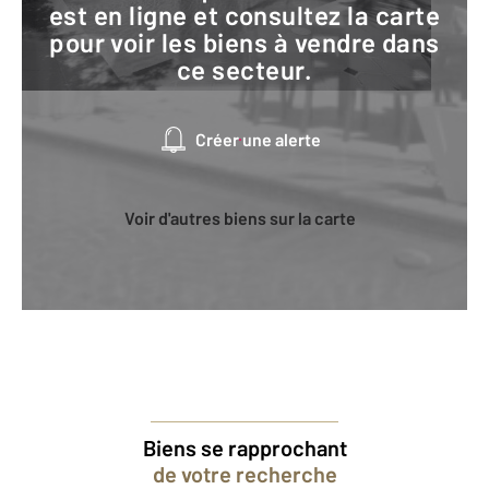
est en ligne et consultez la carte
pour voir les biens à vendre dans
ce secteur.
Créer une alerte
Voir d'autres biens sur la carte
Biens se rapprochant
de votre recherche