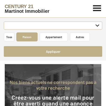
CENTURY 21
Martinot Immobilier
Tous
Maison
Appartement
Autres
Appliquer
Nos biens actuels ne correspondent pas à
votre recherche
Créez-vous une alerte mail pour
être averti quand une annonce