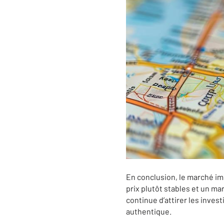
En conclusion, le marché im
prix plutôt stables et un 
continue d’attirer les inves
authentique.