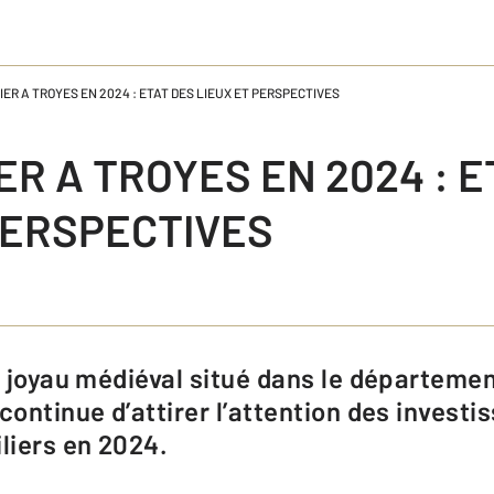
IER A TROYES EN 2024 : ETAT DES LIEUX ET PERSPECTIVES
ER A TROYES EN 2024 : 
PERSPECTIVES
continue d’attirer l’attention des investi
liers en 2024.