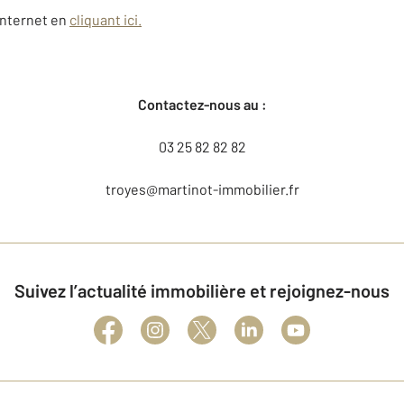
internet en
cliquant ici.
Contactez-nous au :
03 25 82 82 82
troyes@martinot-immobilier.fr
Suivez l’actualité immobilière et rejoignez-nous