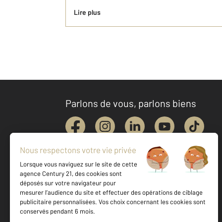
Lire plus
Parlons de vous, parlons biens
Votre agence est notée