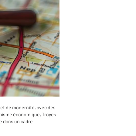
 et de modernité, avec des
namisme économique, Troyes
le dans un cadre