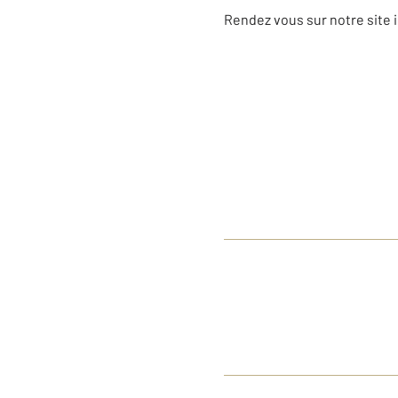
Rendez vous sur notre site 