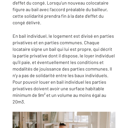
d’effet du congé. Lorsqu’un nouveau colocataire
figure au bail avec l’accord préalable du bailleur,
cette solidarité prendra fin à la date d’effet du
congé délivré.
En bail individuel, le logement est divisé en parties
privatives et en parties communes. Chaque
locataire signe un bail qui lui est propre, qui décrit
la partie privative dont il dispose, le loyer individuel
qu’il paie, et éventuellement les conditions et
modalités de jouissance des parties communes. Il
n’y a pas de solidarité entre les baux individuels.
Pour pouvoir louer en bail individuel les parties
privatives doivent avoir une surface habitable
minimum de 9m² et un volume au moins égal au
20m3.