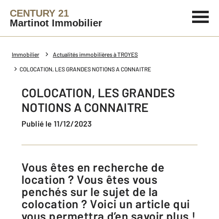
CENTURY 21
Martinot Immobilier
Immobilier
Actualités immobilières à TROYES
COLOCATION, LES GRANDES NOTIONS A CONNAITRE
COLOCATION, LES GRANDES
NOTIONS A CONNAITRE
Publié le 11/12/2023
Vous êtes en recherche de
location ? Vous êtes vous
penchés sur le sujet de la
colocation ? Voici un article qui
vous permettra d’en savoir plus !