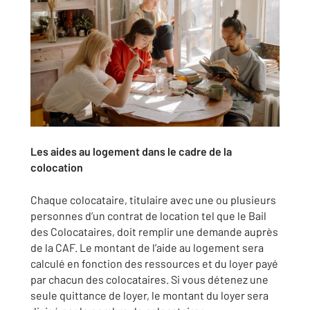
Les aides au logement dans le cadre de la
colocation
Chaque colocataire, titulaire avec une ou plusieurs
personnes d’un contrat de location tel que le Bail
des Colocataires, doit remplir une demande auprès
de la CAF. Le montant de l’aide au logement sera
calculé en fonction des ressources et du loyer payé
par chacun des colocataires. Si vous détenez une
seule quittance de loyer, le montant du loyer sera