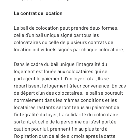
Le contrat de location
Le bail de colocation peut prendre deux formes,
celle d’un bail unique signé par tous les
colocataires ou celle de plusieurs contrats de
location individuels signés par chaque colocataire.
Dans le cadre du bail unique l’intégralité du
logement est louée aux colocataires qui se
partagent le paiement d’un loyer total. Ils se
répartissent le logement à leur convenance. En cas
de départ d’un des colocataires, le bail se poursuit
normalement dans les mêmes conditions et les
locataires restants seront tenus au paiement de
l’intégralité du loyer. La solidarité du colocataire
sortant, et celle de la personne qui s’est portée
caution pour lui, prennent fin au plus tard à
l’expiration d’un délai de six mois après la datte