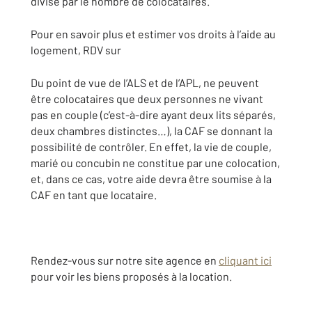
divisé par le nombre de colocataires.
Pour en savoir plus et estimer vos droits à l’aide au
logement, RDV sur
Du point de vue de l’ALS et de l’APL, ne peuvent
être colocataires que deux personnes ne vivant
pas en couple (c’est-à-dire ayant deux lits séparés,
deux chambres distinctes…), la CAF se donnant la
possibilité de contrôler. En effet, la vie de couple,
marié ou concubin ne constitue par une colocation,
et, dans ce cas, votre aide devra être soumise à la
CAF en tant que locataire.
Rendez-vous sur notre site agence en
cliquant ici
pour voir les biens proposés à la location.