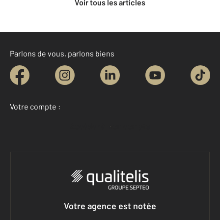
Voir tous les articles
Parlons de vous, parlons biens
Votre compte :
Accéder à mon compte
Votre agence est notée