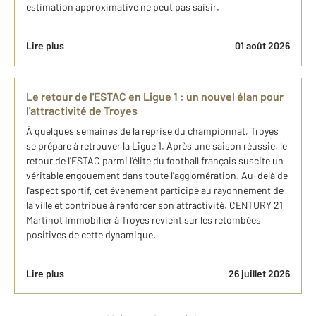
estimation approximative ne peut pas saisir.
Lire plus
01 août 2026
Le retour de l'ESTAC en Ligue 1 : un nouvel élan pour
l'attractivité de Troyes
À quelques semaines de la reprise du championnat, Troyes
se prépare à retrouver la Ligue 1. Après une saison réussie, le
retour de l'ESTAC parmi l'élite du football français suscite un
véritable engouement dans toute l'agglomération. Au-delà de
l'aspect sportif, cet événement participe au rayonnement de
la ville et contribue à renforcer son attractivité. CENTURY 21
Martinot Immobilier à Troyes revient sur les retombées
positives de cette dynamique.
Lire plus
26 juillet 2026