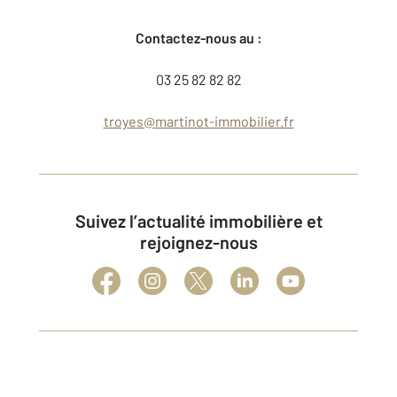
Contactez-nous au :
03 25 82 82 82
troyes@martinot-immobilier.fr
Suivez l’actualité immobilière et
rejoignez-nous