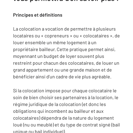
Principes et définitions
La colocation a vocation de permettre à plusieurs
locataires ou « copreneurs » ou « colocataires », de
louer ensemble un même logement à un
propriétaire bailleur. Cette pratique permet ainsi,
moyennant un budget de loyer souvent plus
restreint pour chacun des colocataires, de louer un
grand appartement ou une grande maison et de
bénéficier ainsi d’un cadre de vie plus agréable.
Si la colocation impose pour chaque colocataire le
soin de bien choisir ses partenaires à la location, le
régime juridique de la colocation (et donc les
obligations qui incombent au bailleur et aux
colocataires) dépendra de la nature du logement
loué (nu ou meublé) et du type de contrat signé (bail
unique ou bail individuel).