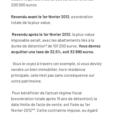
200 000 euros.
Revendu avant le 1er février 2012
, exonération
totale de la plus-value.
Revendu après le 1er février 2012
, la plus-value
imposable serait, avec les abattements liés à la
durée de détention* de 101 200 euros.
Vous devrez
acquitter une taxe de 32,5%, soit 32 890 euros.
Vous le voyez à travers cet exemple, si vous deviez
vendre un bien immobilier, hors résidence
principale, cela n’est pas sans conséquence sur
votre patrimoine.
Pour bénéficier de l’actuel régime fiscal
(exonération totale après 15 ans de détention), la
date limite de l’acte de vente, est fixée au 1er
février 2012**. Cette contrainte impose, eu égard