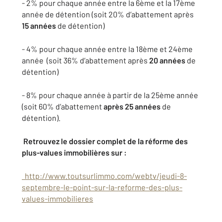
- 2% pour chaque année entre la 6ème et la 17ème
année de détention (soit 20% d’abattement après
15 années
de détention)
- 4% pour chaque année entre la 18ème et 24ème
année (soit 36% d’abattement après
20 années
de
détention)
- 8% pour chaque année à partir de la 25ème année
(soit 60% d’abattement
après 25 années
de
détention).
Retrouvez le dossier complet de la réforme des
plus-values immobilières sur :
http://www.toutsurlimmo.com/webtv/jeudi-8-
septembre-le-point-sur-la-reforme-des-plus-
values-immobilieres