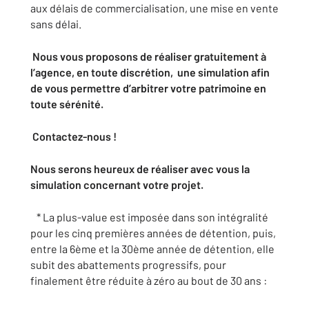
aux délais de commercialisation, une mise en vente
sans délai.
Nous vous proposons de réaliser gratuitement à
l’agence, en toute discrétion, une simulation afin
de vous permettre d’arbitrer votre patrimoine en
toute sérénité.
Contactez-nous !
Nous serons heureux de réaliser avec vous la
simulation concernant votre projet.
* La plus-value est imposée dans son intégralité
pour les cinq premières années de détention, puis,
entre la 6ème et la 30ème année de détention, elle
subit des abattements progressifs, pour
finalement être réduite à zéro au bout de 30 ans :