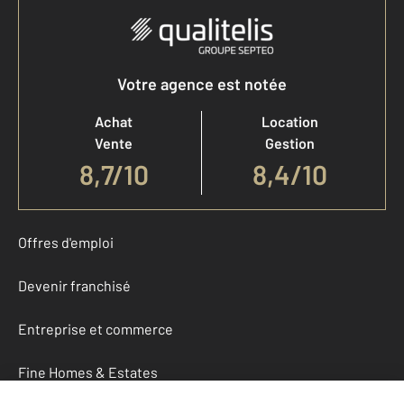
Votre agence est notée
Achat
Location
Vente
Gestion
8,7
/
10
8,4/10
Offres d'emploi
Devenir franchisé
Entreprise et commerce
Fine Homes & Estates