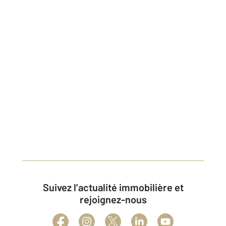
Suivez l’actualité immobilière et
rejoignez-nous