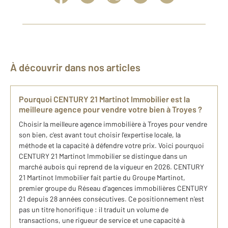
À découvrir dans nos articles
Pourquoi CENTURY 21 Martinot Immobilier est la
meilleure agence pour vendre votre bien à Troyes ?
Choisir la meilleure agence immobilière à Troyes pour vendre
son bien, c'est avant tout choisir l'expertise locale, la
méthode et la capacité à défendre votre prix. Voici pourquoi
CENTURY 21 Martinot Immobilier se distingue dans un
marché aubois qui reprend de la vigueur en 2026. CENTURY
21 Martinot Immobilier fait partie du Groupe Martinot,
premier groupe du Réseau d’agences immobilières CENTURY
21 depuis 28 années consécutives. Ce positionnement n'est
pas un titre honorifique : il traduit un volume de
transactions, une rigueur de service et une capacité à