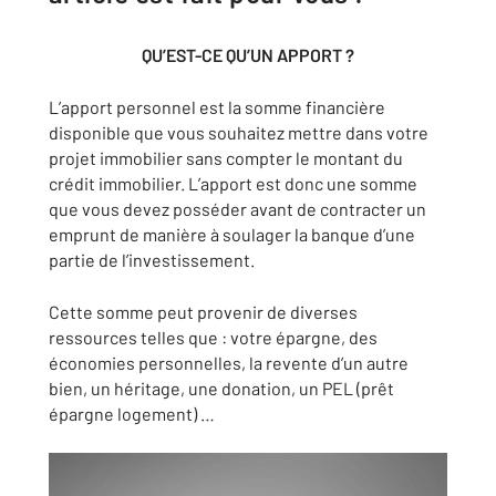
QU’EST-CE QU’UN APPORT ?
L’apport personnel est la somme financière
disponible que vous souhaitez mettre dans votre
projet immobilier sans compter le montant du
crédit immobilier. L’apport est donc une somme
que vous devez posséder avant de contracter un
emprunt de manière à soulager la banque d’une
partie de l’investissement.
Cette somme peut provenir de diverses
ressources telles que : votre épargne, des
économies personnelles, la revente d’un autre
bien, un héritage, une donation, un PEL (prêt
épargne logement) …