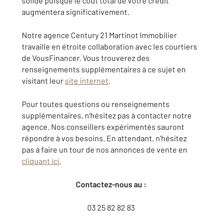
solide puisque le coût total de votre crédit
augmentera significativement.
Notre agence Century 21 Martinot Immobilier
travaille en étroite collaboration avec les courtiers
de VousFinancer. Vous trouverez des
renseignements supplémentaires à ce sujet en
visitant leur
site internet
.
Pour toutes questions ou renseignements
supplémentaires, n’hésitez pas à contacter notre
agence. Nos conseillers expérimentés sauront
répondre à vos besoins. En attendant, n’hésitez
pas à faire un tour de nos annonces de vente en
cliquant ici
.
Contactez-nous au :
03 25 82 82 83