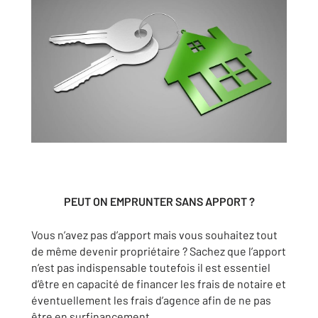
PEUT ON EMPRUNTER SANS APPORT ?
Vous n’avez pas d’apport mais vous souhaitez tout
de même devenir propriétaire ? Sachez que l’apport
n’est pas indispensable toutefois il est essentiel
d’être en capacité de financer les frais de notaire et
éventuellement les frais d’agence afin de ne pas
être en surfinancement.