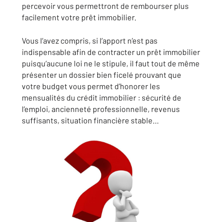
percevoir vous permettront de rembourser plus
facilement votre prêt immobilier.
Vous l’avez compris, si l’apport n’est pas
indispensable afin de contracter un prêt immobilier
puisqu’aucune loi ne le stipule, il faut tout de même
présenter un dossier bien ficelé prouvant que
votre budget vous permet d’honorer les
mensualités du crédit immobilier : sécurité de
l’emploi, ancienneté professionnelle, revenus
suffisants, situation financière stable…