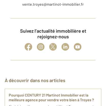
vente.troyes@martinot-immobilier.fr
Suivez l’actualité immobilière et
rejoignez-nous
À découvrir dans nos articles
Pourquoi CENTURY 21 Martinot Immobilier est la
meilleure agence pour vendre votre bien à Troyes ?