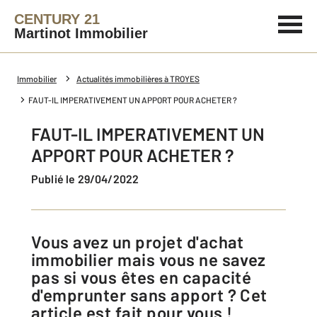
CENTURY 21
Martinot Immobilier
Immobilier
Actualités immobilières à TROYES
FAUT-IL IMPERATIVEMENT UN APPORT POUR ACHETER ?
FAUT-IL IMPERATIVEMENT UN
APPORT POUR ACHETER ?
Publié le 29/04/2022
Vous avez un projet d'achat
immobilier mais vous ne savez
pas si vous êtes en capacité
d'emprunter sans apport ? Cet
article est fait pour vous !