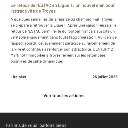
Le retour de l'ESTAC en Ligue 1 : un nouvel élan pour
l'attractivité de Troyes
À quelques semaines de la reprise du championnat, Troyes
se prépare à retrouver la Ligue 1. Après une saison réussie, le
retour de l'ESTAC parmi l'élite du football français suscite un
véritable engouement dans toute l'agglomération. Au-delà de
l'aspect sportif, cet événement participe au rayonnement de
la ville et contribue à renforcer son attractivité. CENTURY 21
Martinot Immobilier à Troyes revient sur les retombées
positives de cette dynamique.
Lire plus
26 juillet 2026
Voir tous les articles
Parlons de vous, parlons biens