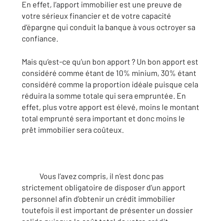
En effet, l’apport immobilier est une preuve de
votre sérieux financier et de votre capacité
d’épargne qui conduit la banque à vous octroyer sa
confiance.
Mais qu’est-ce qu’un bon apport ? Un bon apport est
considéré comme étant de 10% minium, 30% étant
considéré comme la proportion idéale puisque cela
réduira la somme totale qui sera empruntée. En
effet, plus votre apport est élevé, moins le montant
total emprunté sera important et donc moins le
prêt immobilier sera coûteux.
Vous l’avez compris, il n’est donc pas
strictement obligatoire de disposer d’un apport
personnel afin d’obtenir un crédit immobilier
toutefois il est important de présenter un dossier