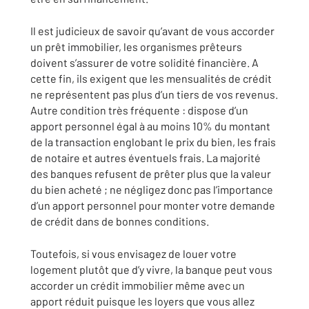
Il est judicieux de savoir qu’avant de vous accorder
un prêt immobilier, les organismes prêteurs
doivent s’assurer de votre solidité financière. A
cette fin, ils exigent que les mensualités de crédit
ne représentent pas plus d’un tiers de vos revenus.
Autre condition très fréquente : dispose d’un
apport personnel égal à au moins 10% du montant
de la transaction englobant le prix du bien, les frais
de notaire et autres éventuels frais. La majorité
des banques refusent de prêter plus que la valeur
du bien acheté ; ne négligez donc pas l’importance
d’un apport personnel pour monter votre demande
de crédit dans de bonnes conditions.
Toutefois, si vous envisagez de louer votre
logement plutôt que d’y vivre, la banque peut vous
accorder un crédit immobilier même avec un
apport réduit puisque les loyers que vous allez