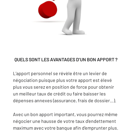
QUELS SONT LES AVANTAGES D’UN BON APPORT ?
L’apport personnel se révèle être un levier de
négociation puisque plus votre apport est élevé
plus vous serez en position de force pour obtenir
un meilleur taux de crédit ou faire baisser les
dépenses annexes (assurance, frais de dossier…).
Avec un bon apport important, vous pourrez même
négocier une hausse de votre taux d’endettement
maximum avec votre banque afin d’emprunter plus.