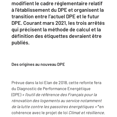
modifient le cadre réglementaire relatif
à l’établissement du DPE et organisent la
transition entre l’actuel DPE et le futur
DPE. Courant mars 2021, les trois arrêtés
qui précisent la méthode de calcul et la
définition des étiquettes devraient être
publiés.
Des origines au nouveau DPE
Prévue dans la loi Elan de 2018, cette refonte fera
du Diagnostic de Performance Energétique
(DPE)
« l’outil de référence des Français pour la
rénovation des logements au service notamment
de la lutte contre les passoires énergétiques »*
en
cohérence avec le projet de loi
Climat et résilience
.