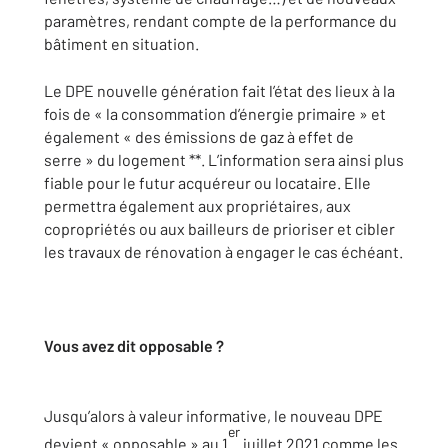
paramètres, rendant compte de la performance du
bâtiment en situation.
Le DPE nouvelle génération fait l’état des lieux à la
fois de « la consommation d’énergie primaire » et
également « des émissions de gaz à effet de
serre » du logement **. L’information sera ainsi plus
fiable pour le futur acquéreur ou locataire. Elle
permettra également aux propriétaires, aux
copropriétés ou aux bailleurs de prioriser et cibler
les travaux de rénovation à engager le cas échéant.
Vous avez dit opposable ?
Jusqu’alors à valeur informative, le nouveau DPE
er
devient « opposable » au 1
juillet 2021 comme les