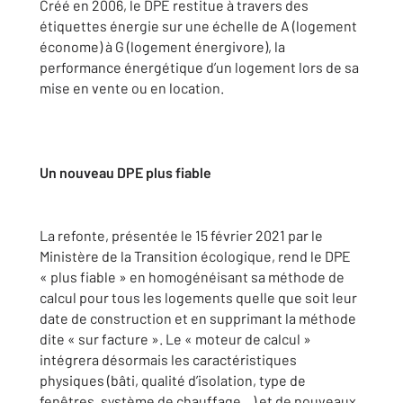
Créé en 2006, le DPE restitue à travers des
étiquettes énergie sur une échelle de A (logement
économe) à G (logement énergivore), la
performance énergétique d’un logement lors de sa
mise en vente ou en location.
Un nouveau DPE plus fiable
La refonte, présentée le 15 février 2021 par le
Ministère de la Transition écologique, rend le DPE
« plus fiable » en homogénéisant sa méthode de
calcul pour tous les logements quelle que soit leur
date de construction et en supprimant la méthode
dite « sur facture ». Le « moteur de calcul »
intégrera désormais les caractéristiques
physiques (bâti, qualité d’isolation, type de
fenêtres, système de chauffage…) et de nouveaux