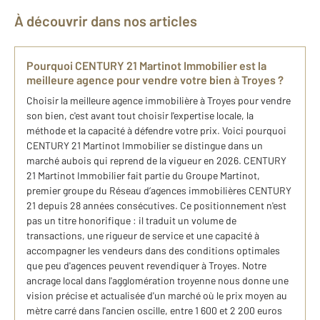
À découvrir dans nos articles
Pourquoi CENTURY 21 Martinot Immobilier est la
meilleure agence pour vendre votre bien à Troyes ?
Choisir la meilleure agence immobilière à Troyes pour vendre
son bien, c'est avant tout choisir l'expertise locale, la
méthode et la capacité à défendre votre prix. Voici pourquoi
CENTURY 21 Martinot Immobilier se distingue dans un
marché aubois qui reprend de la vigueur en 2026. CENTURY
21 Martinot Immobilier fait partie du Groupe Martinot,
premier groupe du Réseau d’agences immobilières CENTURY
21 depuis 28 années consécutives. Ce positionnement n'est
pas un titre honorifique : il traduit un volume de
transactions, une rigueur de service et une capacité à
accompagner les vendeurs dans des conditions optimales
que peu d'agences peuvent revendiquer à Troyes. Notre
ancrage local dans l'agglomération troyenne nous donne une
vision précise et actualisée d'un marché où le prix moyen au
mètre carré dans l'ancien oscille, entre 1 600 et 2 200 euros