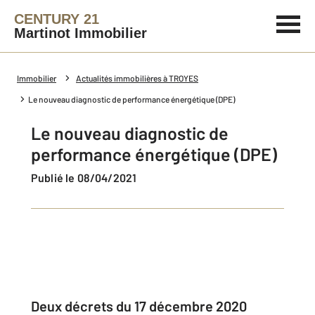
CENTURY 21
Martinot Immobilier
Immobilier
Actualités immobilières à TROYES
Le nouveau diagnostic de performance énergétique (DPE)
Le nouveau diagnostic de
performance énergétique (DPE)
Publié le 08/04/2021
Deux décrets du 17 décembre 2020