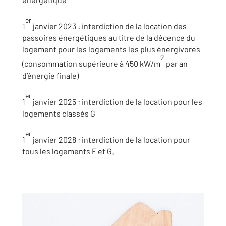
er
1
janvier 2023 : interdiction de la location des
passoires énergétiques au titre de la décence du
logement pour les logements les plus énergivores
2
(consommation supérieure à 450 kW/m
par an
d’énergie finale)
er
1
janvier 2025 : interdiction de la location pour les
logements classés G
er
1
janvier 2028 : interdiction de la location pour
tous les logements F et G.