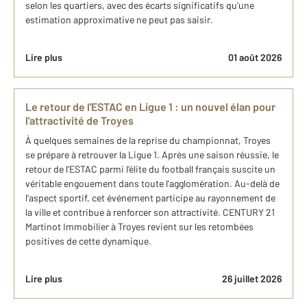
selon les quartiers, avec des écarts significatifs qu'une
estimation approximative ne peut pas saisir.
Lire plus
01 août 2026
Le retour de l'ESTAC en Ligue 1 : un nouvel élan pour
l'attractivité de Troyes
À quelques semaines de la reprise du championnat, Troyes
se prépare à retrouver la Ligue 1. Après une saison réussie, le
retour de l'ESTAC parmi l'élite du football français suscite un
véritable engouement dans toute l'agglomération. Au-delà de
l'aspect sportif, cet événement participe au rayonnement de
la ville et contribue à renforcer son attractivité. CENTURY 21
Martinot Immobilier à Troyes revient sur les retombées
positives de cette dynamique.
Lire plus
26 juillet 2026