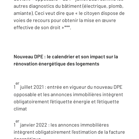
autres diagnostics du bâtiment (électrique, plomb,
amiante). Ceci veut dire que « le citoyen dispose de
voies de recours pour obtenir la mise en œuvre
effective de son droit »***.
Nouveau DPE : le calendrier et son impact sur la
rénovation énergétique des logements
er
1
juillet 2021 : entrée en vigueur du nouveau DPE
opposable et les annonces immobilières intègrent
obligatoirement l’étiquette énergie et l’étiquette
climat
er
1
janvier 2022 : les annonces immobilières
intègrent obligatoirement l’estimation de la facture
énergétique