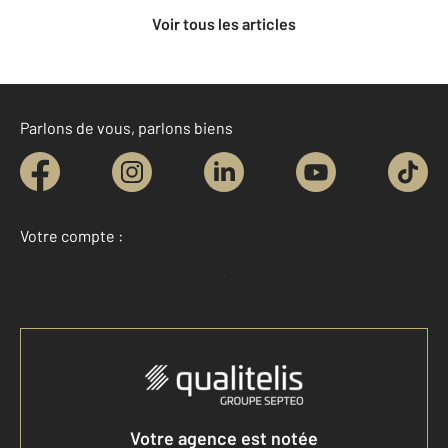
Voir tous les articles
Parlons de vous, parlons biens
Votre compte :
Accéder à mon compte
Votre agence est notée