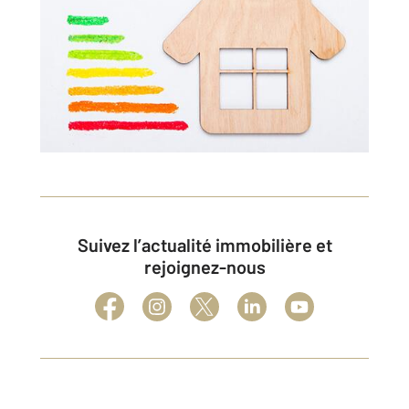
Suivez l’actualité immobilière et
rejoignez-nous