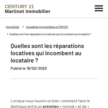
CENTURY 21
Martinot Immobilier
Immobilier
Actualités immobilières à TROYES
Quelles sont les réparations locatives qui incombent au locataire ?
Quelles sont les réparations
locatives qui incombent au
locataire ?
Publié le 18/02/2020
Lorsque nous louons un bien, comment faire le
distinguo entre un
entretien
« normal » et de «