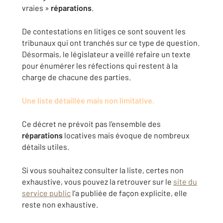
vraies »
réparations
.
De contestations en litiges ce sont souvent les
tribunaux qui ont tranchés sur ce type de question.
Désormais, le législateur a veillé refaire un texte
pour énumérer les réfections qui restent à la
charge de chacune des parties.
Une liste détaillée mais non limitative.
Ce décret ne prévoit pas l’ensemble des
réparations
locatives mais évoque de nombreux
détails utiles.
Si vous souhaitez consulter la liste, certes non
exhaustive, vous pouvez la retrouver sur le
site du
service public
l’a publiée de façon explicite, elle
reste non exhaustive.