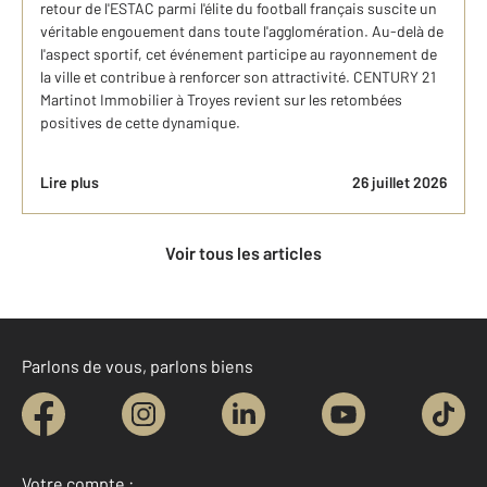
retour de l'ESTAC parmi l'élite du football français suscite un
véritable engouement dans toute l'agglomération. Au-delà de
l'aspect sportif, cet événement participe au rayonnement de
la ville et contribue à renforcer son attractivité. CENTURY 21
Martinot Immobilier à Troyes revient sur les retombées
positives de cette dynamique.
Lire plus
26 juillet 2026
Voir tous les articles
Parlons de vous, parlons biens
Votre compte :