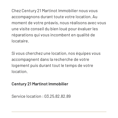
Chez Century 21 Martinot Immobilier nous vous
accompagnons durant toute votre location. Au
moment de votre préavis, nous réalisons avec vous
une visite conseil du bien loué pour évaluer les
réparations qui vous incombent en qualité de
locataire.
Si vous cherchez une location, nos équipes vous
accompagnent dans la recherche de votre
logement puis durant tout le temps de votre
location.
Century 21 Martinot Immobilier
Service location : 03.25.82.82.89