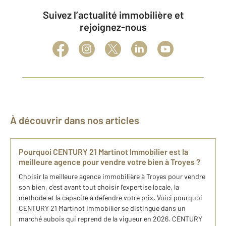
Suivez l’actualité immobilière et
rejoignez-nous
À découvrir dans nos articles
Pourquoi CENTURY 21 Martinot Immobilier est la
meilleure agence pour vendre votre bien à Troyes ?
Choisir la meilleure agence immobilière à Troyes pour vendre
son bien, c'est avant tout choisir l'expertise locale, la
méthode et la capacité à défendre votre prix. Voici pourquoi
CENTURY 21 Martinot Immobilier se distingue dans un
marché aubois qui reprend de la vigueur en 2026. CENTURY