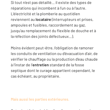
Si tout n’est pas détaillé… il existe des types de
réparations qui incombent à l’un ou à l’autre.
L’électricité et la plomberie au quotidien
reviennent au
locataire
(interrupteurs et prises,
ampoules et fusibles, raccordement au gaz,
jusqu’au remplacement du flexible de douche et à
la réfection des joints défectueux…).
Moins évident peut-être, l’obligation de ramoner
les conduits de ventilation ou d’évacuation d’air, de
vérifier le chauffage ou la production d’eau chaude
à l’instar de l’
entretien
standard de la fosse
septique dont le curage appartient cependant, le
cas échéant, au propriétaire.
Mais aussi les parties extérieures.