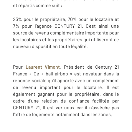
et répartis comme suit :
23% pour le propriétaire, 70% pour le locataire et
7% pour l’agence CENTURY 21. C’est ainsi une
source de revenu complémentaire importante pour
les locataires et les propriétaires qui utiliseront ce
nouveau dispositif en toute légalité.
Pour
Laurent Vimont
, Président de Century 21
France « Ce « bail airbnb » est novateur dans la
réponse sociale qu’il apporte avec un complément
de revenu important pour le locataire. Il est
également gagnant pour le propriétaire, dans le
cadre d’une relation de confiance facilitée par
CENTURY 21. Il est vertueux car il n’assèche pas
l’offre de logements notamment dans les zones.