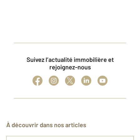
Suivez l’actualité immobilière et
rejoignez-nous
À découvrir dans nos articles