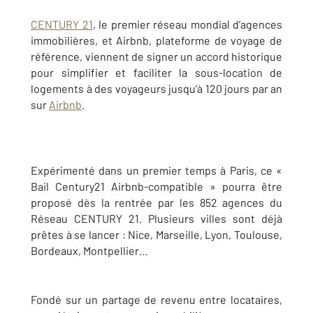
CENTURY 21
, le premier réseau mondial d’agences
immobilières, et Airbnb, plateforme de voyage de
référence, viennent de signer un accord historique
pour simplifier et faciliter la sous-location de
logements à des voyageurs jusqu’à 120 jours par an
sur
Airbnb
.
Expérimenté dans un premier temps à Paris, ce «
Bail Century21 Airbnb-compatible » pourra être
proposé dès la rentrée par les 852 agences du
Réseau CENTURY 21. Plusieurs villes sont déjà
prêtes à se lancer : Nice, Marseille, Lyon, Toulouse,
Bordeaux, Montpellier…
Fondé sur un partage de revenu entre locataires,