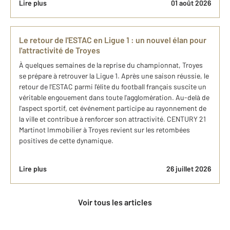
Lire plus
01 août 2026
Le retour de l'ESTAC en Ligue 1 : un nouvel élan pour
l'attractivité de Troyes
À quelques semaines de la reprise du championnat, Troyes
se prépare à retrouver la Ligue 1. Après une saison réussie, le
retour de l'ESTAC parmi l'élite du football français suscite un
véritable engouement dans toute l'agglomération. Au-delà de
l'aspect sportif, cet événement participe au rayonnement de
la ville et contribue à renforcer son attractivité. CENTURY 21
Martinot Immobilier à Troyes revient sur les retombées
positives de cette dynamique.
Lire plus
26 juillet 2026
Voir tous les articles