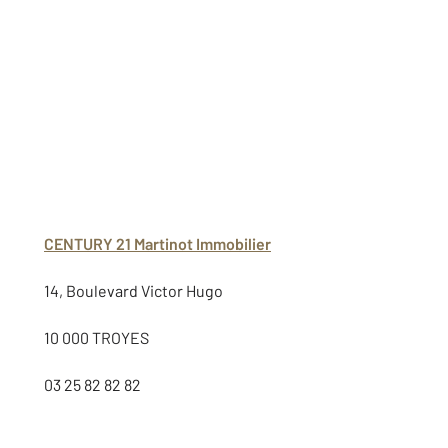
CENTURY 21 Martinot Immobilier
14, Boulevard Victor Hugo
10 000 TROYES
03 25 82 82 82