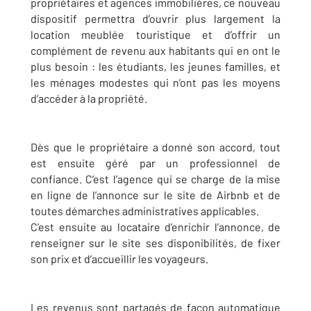
propriétaires et agences immobilières, ce nouveau
dispositif permettra d’ouvrir plus largement la
location meublée touristique et d’offrir un
complément de revenu aux habitants qui en ont le
plus besoin : les étudiants, les jeunes familles, et
les ménages modestes qui n’ont pas les moyens
d’accéder à la propriété.
Dès que le propriétaire a donné son accord, tout
est ensuite géré par un professionnel de
confiance. C’est l’agence qui se charge de la mise
en ligne de l’annonce sur le site de Airbnb et de
toutes démarches administratives applicables.
C’est ensuite au locataire d’enrichir l’annonce, de
renseigner sur le site ses disponibilités, de fixer
son prix et d’accueillir les voyageurs.
Les revenus sont partagés de façon automatique