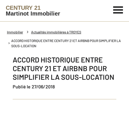
CENTURY 21
Martinot Immobilier
Immobilier
Actualités immobilières à TROYES
ACCORD HISTORIQUE ENTRE CENTURY 21 ET AIRBNB POUR SIMPLIFIER LA
SOUS-LOCATION
ACCORD HISTORIQUE ENTRE
CENTURY 21 ET AIRBNB POUR
SIMPLIFIER LA SOUS-LOCATION
Publié le 27/06/2018