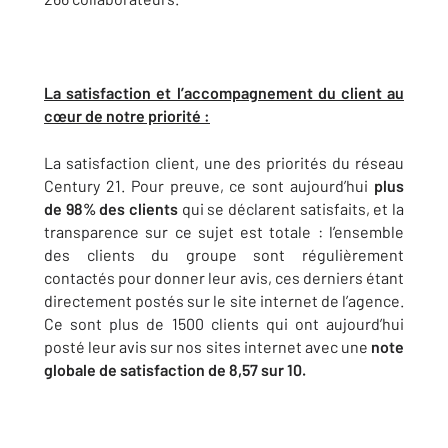
La satisfaction et l’accompagnement du client au
cœur de notre priorité :
La satisfaction client, une des priorités du réseau
Century 21. Pour preuve, ce sont aujourd’hui
plus
de 98% des clients
qui se déclarent satisfaits, et la
transparence sur ce sujet est totale : l’ensemble
des clients du groupe sont régulièrement
contactés pour donner leur avis, ces derniers étant
directement postés sur le site internet de l’agence.
Ce sont plus de 1500 clients qui ont aujourd’hui
posté leur avis sur nos sites internet avec une
note
globale de satisfaction de 8,57 sur 10.