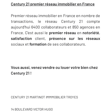
Century 21 premier réseau immobilier en France
Premier réseau immobilier en France en nombre de
transactions, le réseau Century 21 compte
aujourd’hui 6400 collaborateurs et 850 agences en
France. C’est aussi le
premier réseau
en
notoriété
,
satisfaction
client,
présence sur les réseaux
sociaux et
formation
de ses collaborateurs.
Vous aussi, venez vendre ou louer votre bien chez
Century 21 !
CENTURY 21 MARTINOT IMMMOBILIER TROYES
14 BOULEVARD VICTOR HUGO