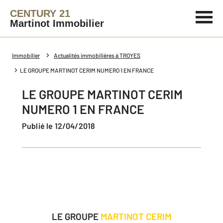
CENTURY 21
Martinot Immobilier
Immobilier
Actualités immobilières à TROYES
LE GROUPE MARTINOT CERIM NUMERO 1 EN FRANCE
LE GROUPE MARTINOT CERIM
NUMERO 1 EN FRANCE
Publié le 12/04/2018
LE GROUPE
MARTINOT CERIM