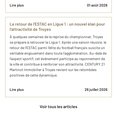
Lire plus
01 août 2026
Le retour de l'ESTAC en Ligue 1 : un nouvel élan pour
l'attractivité de Troyes
À quelques semaines de la reprise du championnat, Troyes
se prépare à retrouver la Ligue 1. Après une saison réussie, le
retour de l'ESTAC parmi l'élite du football français suscite un
véritable engouement dans toute l'agglomération. Au-delà de
l'aspect sportif, cet événement participe au rayonnement de
la ville et contribue à renforcer son attractivité. CENTURY 21
Martinot Immobilier à Troyes revient sur les retombées
positives de cette dynamique.
Lire plus
26 juillet 2026
Voir tous les articles