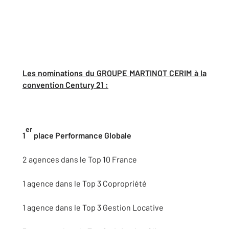
Les nominations du GROUPE MARTINOT CERIM à la
convention Century 21 :
er
1
place Performance Globale
2 agences dans le Top 10 France
1 agence dans le Top 3 Copropriété
1 agence dans le Top 3 Gestion Locative