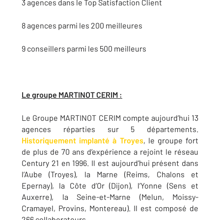
3 agences dans le Top Satisfaction Client
8 agences parmi les 200 meilleures
9 conseillers parmi les 500 meilleurs
Le groupe MARTINOT CERIM :
Le Groupe MARTINOT CERIM compte aujourd’hui 13
agences réparties sur 5 départements.
Historiquement implanté à Troyes
, le groupe fort
de plus de 70 ans d’expérience a rejoint le réseau
Century 21 en 1996. Il est aujourd’hui présent dans
l’Aube (Troyes), la Marne (Reims, Chalons et
Epernay), la Côte d’Or (Dijon), l’Yonne (Sens et
Auxerre), la Seine-et-Marne (Melun, Moissy-
Cramayel, Provins, Montereau). Il est composé de
266 collaborateurs.