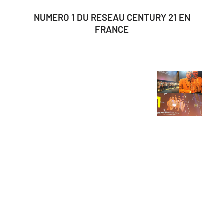
NUMERO 1 DU RESEAU CENTURY 21 EN
FRANCE