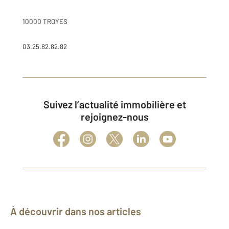
10000 TROYES
03.25.82.82.82
Suivez l’actualité immobilière et
rejoignez-nous
À découvrir dans nos articles