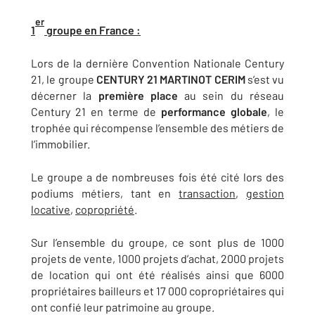
er
1
groupe en France :
Lors de la dernière Convention Nationale Century
21, le groupe
CENTURY 21 MARTINOT CERIM
s’est vu
décerner la
première place
au sein du réseau
Century 21 en terme de
performance globale
, le
trophée qui récompense l’ensemble des métiers de
l’immobilier.
Le groupe a de nombreuses fois été cité lors des
podiums métiers, tant en
transaction
,
gestion
locative
,
copropriété
.
Sur l’ensemble du groupe, ce sont plus de 1000
projets de vente, 1000 projets d’achat, 2000 projets
de location qui ont été réalisés ainsi que 6000
propriétaires bailleurs et 17 000 copropriétaires qui
ont confié leur patrimoine au groupe.