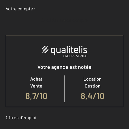
Votre compte :
Accéder à mon compte
Votre agence est notée
Achat
Location
Vente
Gestion
8,7
/
10
8,4/10
Offres d'emploi