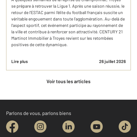
se prépare à retrouver la Ligue 1. Après une saison réussie, le
retour de l'ESTAC parmi l'élite du football français suscite un
véritable engouement dans toute l'agglomération. Au-delà de
l'aspect sportif, cet événement participe au rayonnement de
la ville et contribue à renforcer son attractivité. CENTURY 21
Martinot Immobilier à Troyes revient sur les retombées
positives de cette dynamique.
Lire plus
26 juillet 2026
Voir tous les articles
Parlons de vous, parlons biens