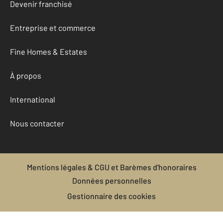
Devenir franchisé
Entreprise et commerce
Fine Homes & Estates
À propos
International
Nous contacter
Mentions légales & CGU et Barèmes d'honoraires
Données personnelles
Gestionnaire des cookies