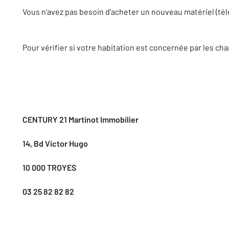
Vous n'avez pas besoin d'acheter un nouveau matériel (tél
Pour vérifier si votre habitation est concernée par les
CENTURY 21 Martinot Immobilier
14, Bd Victor Hugo
10 000 TROYES
03 25 82 82 82