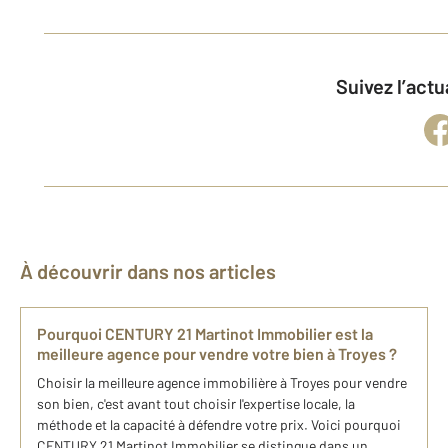
Suivez l’ac
À découvrir dans nos articles
Pourquoi CENTURY 21 Martinot Immobilier est la
meilleure agence pour vendre votre bien à Troyes ?
Choisir la meilleure agence immobilière à Troyes pour vendre
son bien, c'est avant tout choisir l'expertise locale, la
méthode et la capacité à défendre votre prix. Voici pourquoi
CENTURY 21 Martinot Immobilier se distingue dans un