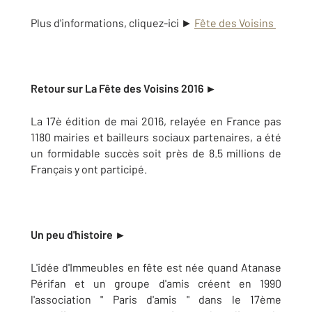
Plus d'informations, cliquez-ici ►
Fête des Voisins
Retour sur La Fête des Voisins 2016 ►
La 17è édition de mai 2016, relayée en France pas
1180 mairies et bailleurs sociaux partenaires, a été
un formidable succès soit près de 8.5 millions de
Français y ont participé.
Un peu d'histoire ►
L'idée d'Immeubles en fête est née quand Atanase
Périfan et un groupe d'amis créent en 1990
l'association " Paris d'amis " dans le 17ème