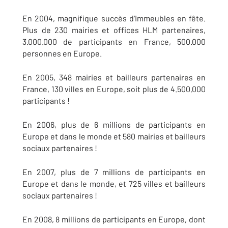
En 2004, magnifique succès d'Immeubles en fête.
Plus de 230 mairies et offices HLM partenaires,
3.000.000 de participants en France, 500.000
personnes en Europe.
En 2005, 348 mairies et bailleurs partenaires en
France, 130 villes en Europe, soit plus de 4.500.000
participants !
En 2006, plus de 6 millions de participants en
Europe et dans le monde et 580 mairies et bailleurs
sociaux partenaires !
En 2007, plus de 7 millions de participants en
Europe et dans le monde, et 725 villes et bailleurs
sociaux partenaires !
En 2008, 8 millions de participants en Europe, dont