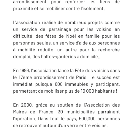
arrondissement pour renforcer les liens de
proximité et se mobiliser contre l'isolement.
L'association réalise de nombreux projets comme
un service de parrainage pour les voisins en
difficulté, des fêtes de Noël en famille pour les
personnes seules, un service d'aide aux personnes
à mobilité réduite, un autre pour la recherche
d'emploi, des haltes-garderies à domicile...
En 1999, l'association lance la Fête des voisins dans
le 17ème arrondissement de Paris. Le succès est
immédiat puisque 800 immeubles y participent,
permettant de mobiliser plus de 10 000 habitants !
En 2000, grâce au soutien de l'Association des
Maires de France, 30 municipalités parrainent
l'opération. Dans tout le pays, 500.000 personnes
se retrouvent autour d'un verre entre voisins.