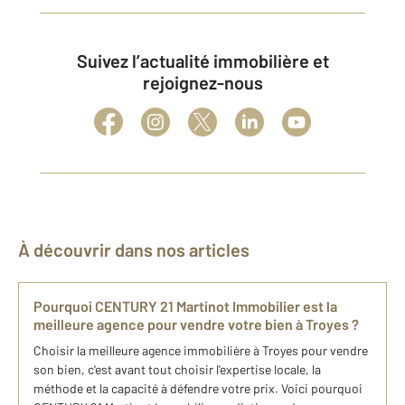
Suivez l’actualité immobilière et
rejoignez-nous
À découvrir dans nos articles
Pourquoi CENTURY 21 Martinot Immobilier est la
meilleure agence pour vendre votre bien à Troyes ?
Choisir la meilleure agence immobilière à Troyes pour vendre
son bien, c'est avant tout choisir l'expertise locale, la
méthode et la capacité à défendre votre prix. Voici pourquoi