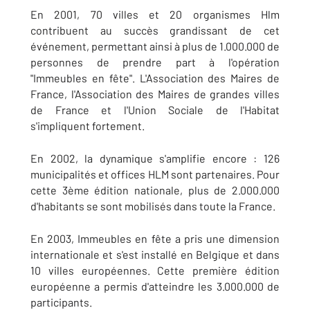
En 2001, 70 villes et 20 organismes Hlm
contribuent au succès grandissant de cet
événement, permettant ainsi à plus de 1.000.000 de
personnes de prendre part à l'opération
"Immeubles en fête". L'Association des Maires de
France, l'Association des Maires de grandes villes
de France et l'Union Sociale de l'Habitat
s'impliquent fortement.
En 2002, la dynamique s'amplifie encore : 126
municipalités et offices HLM sont partenaires. Pour
cette 3ème édition nationale, plus de 2.000.000
d'habitants se sont mobilisés dans toute la France.
En 2003, Immeubles en fête a pris une dimension
internationale et s'est installé en Belgique et dans
10 villes européennes. Cette première édition
européenne a permis d'atteindre les 3.000.000 de
participants.