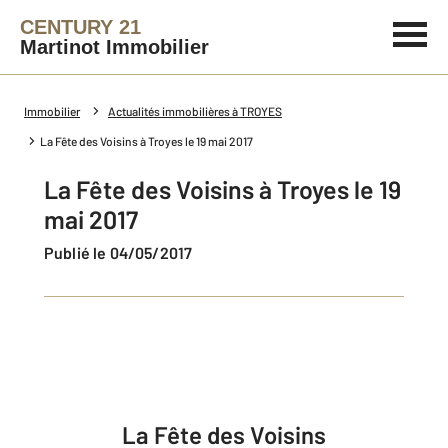
CENTURY 21
Martinot Immobilier
Immobilier
Actualités immobilières à TROYES
La Fête des Voisins à Troyes le 19 mai 2017
La Fête des Voisins à Troyes le 19
mai 2017
Publié le 04/05/2017
La Fête des Voisins