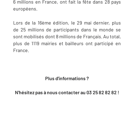
6 millions en France, ont fait la fête dans 28 pays
européens.
Lors de la 16ème édition, le 29 mai dernier, plus
de 25 millions de participants dans le monde se
sont mobilisés dont 8 millions de Français. Au total,
plus de 1119 mairies et bailleurs ont participé en
France.
Plus d'informations ?
N'hésitez pas à nous contacter au 03 25 82 82 82 !