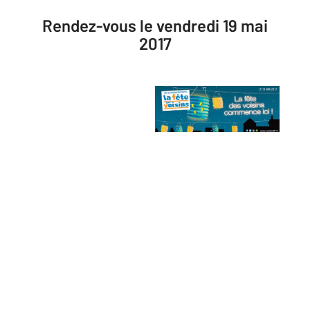
Rendez-vous le vendredi 19 mai
2017