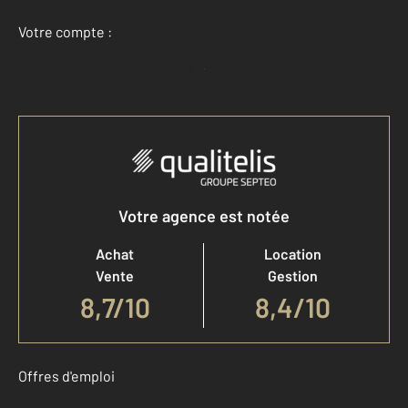
Votre compte :
Accéder à mon compte
Votre agence est notée
Achat
Location
Vente
Gestion
8,7
/
10
8,4/10
Offres d'emploi