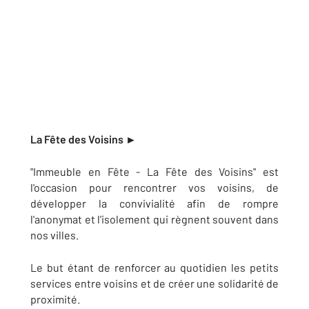
La Fête des Voisins ►
"Immeuble en Fête - La Fête des Voisins" est
l'occasion pour rencontrer vos voisins, de
développer la convivialité afin de rompre
l'anonymat et l'isolement qui règnent souvent dans
nos villes.
Le but étant de renforcer au quotidien les petits
services entre voisins et de créer une solidarité de
proximité.