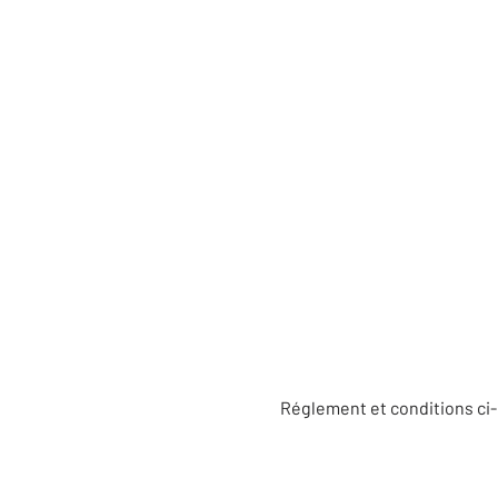
Réglement et conditions ci