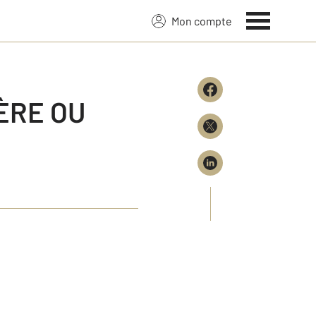
Mon compte
ÈRE OU