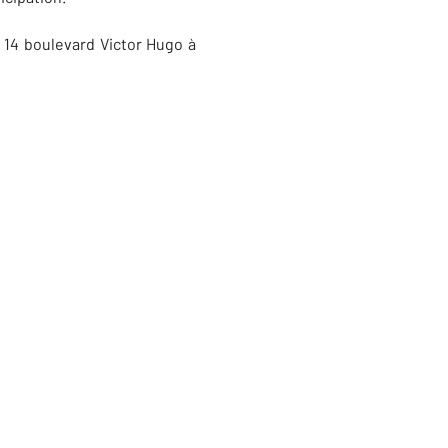
u 14 boulevard Victor Hugo à