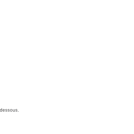
-dessous.