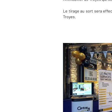
Le tirage au sort sera effe
Troyes.