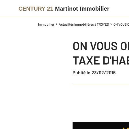
CENTURY 21
Martinot Immobilier
Immobilier
Actualités immobilières à TROYES
ON VOUS O
ON VOUS O
TAXE D'HA
Publié le 23/02/2016