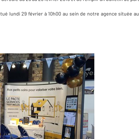
ctué lundi 29 février à 10h00 au sein de notre agence située a