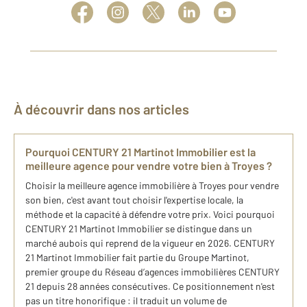
À découvrir dans nos articles
Pourquoi CENTURY 21 Martinot Immobilier est la
meilleure agence pour vendre votre bien à Troyes ?
Choisir la meilleure agence immobilière à Troyes pour vendre
son bien, c'est avant tout choisir l'expertise locale, la
méthode et la capacité à défendre votre prix. Voici pourquoi
CENTURY 21 Martinot Immobilier se distingue dans un
marché aubois qui reprend de la vigueur en 2026. CENTURY
21 Martinot Immobilier fait partie du Groupe Martinot,
premier groupe du Réseau d’agences immobilières CENTURY
21 depuis 28 années consécutives. Ce positionnement n'est
pas un titre honorifique : il traduit un volume de