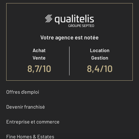
Votre agence est notée
Achat
Location
Vente
Gestion
8,7
/
10
8,4/10
Offres d'emploi
Devenir franchisé
Entreprise et commerce
Fine Homes & Estates