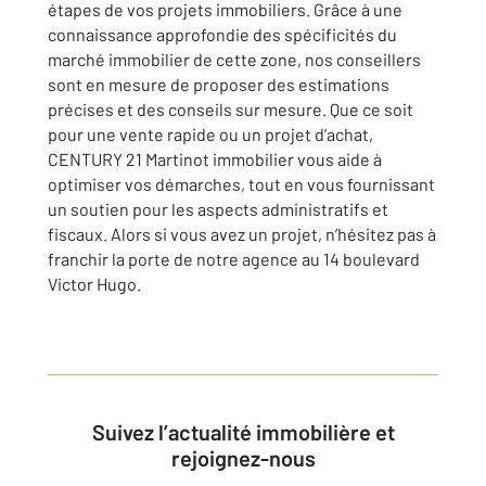
étapes de vos projets immobiliers. Grâce à une
connaissance approfondie des spécificités du
marché immobilier de cette zone, nos conseillers
sont en mesure de proposer des estimations
précises et des conseils sur mesure. Que ce soit
pour une vente rapide ou un projet d’achat,
CENTURY 21 Martinot immobilier vous aide à
optimiser vos démarches, tout en vous fournissant
un soutien pour les aspects administratifs et
fiscaux. Alors si vous avez un projet, n’hésitez pas à
franchir la porte de notre agence au 14 boulevard
Victor Hugo.
Suivez l’actualité immobilière et
rejoignez-nous