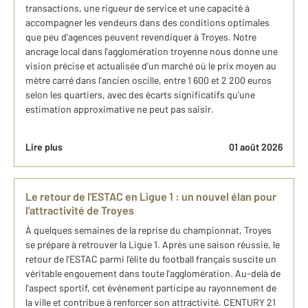
transactions, une rigueur de service et une capacité à
accompagner les vendeurs dans des conditions optimales
que peu d'agences peuvent revendiquer à Troyes. Notre
ancrage local dans l'agglomération troyenne nous donne une
vision précise et actualisée d'un marché où le prix moyen au
mètre carré dans l'ancien oscille, entre 1 600 et 2 200 euros
selon les quartiers, avec des écarts significatifs qu'une
estimation approximative ne peut pas saisir.
Lire plus
01 août 2026
Le retour de l'ESTAC en Ligue 1 : un nouvel élan pour
l'attractivité de Troyes
À quelques semaines de la reprise du championnat, Troyes
se prépare à retrouver la Ligue 1. Après une saison réussie, le
retour de l'ESTAC parmi l'élite du football français suscite un
véritable engouement dans toute l'agglomération. Au-delà de
l'aspect sportif, cet événement participe au rayonnement de
la ville et contribue à renforcer son attractivité. CENTURY 21