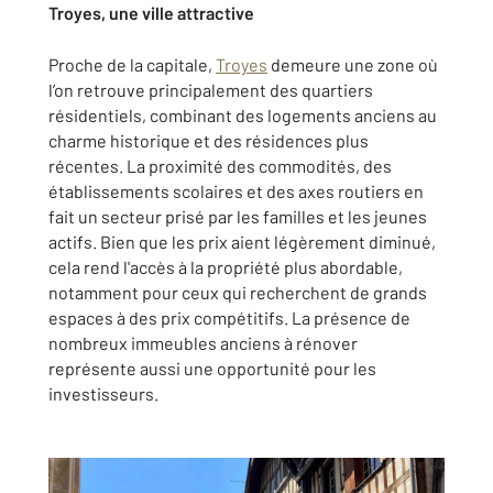
Troyes, une ville attractive
Proche de la capitale,
Troyes
demeure une zone où
l’on retrouve principalement des quartiers
résidentiels, combinant des logements anciens au
charme historique et des résidences plus
récentes. La proximité des commodités, des
établissements scolaires et des axes routiers en
fait un secteur prisé par les familles et les jeunes
actifs. Bien que les prix aient légèrement diminué,
cela rend l'accès à la propriété plus abordable,
notamment pour ceux qui recherchent de grands
espaces à des prix compétitifs. La présence de
nombreux immeubles anciens à rénover
représente aussi une opportunité pour les
investisseurs.