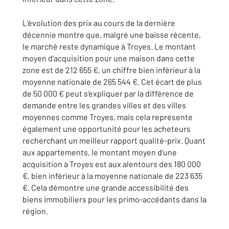
L’évolution des prix au cours de la dernière
décennie montre que, malgré une baisse récente,
le marché reste dynamique à Troyes. Le montant
moyen d’acquisition pour une maison dans cette
zone est de 212 655 €, un chiffre bien inférieur à la
moyenne nationale de 265 544 €. Cet écart de plus
de 50 000 € peut s’expliquer par la différence de
demande entre les grandes villes et des villes
moyennes comme Troyes, mais cela représente
également une opportunité pour les acheteurs
recherchant un meilleur rapport qualité-prix. Quant
aux appartements, le montant moyen d’une
acquisition à Troyes est aux alentours des 180 000
€, bien inférieur à la moyenne nationale de 223 635
€. Cela démontre une grande accessibilité des
biens immobiliers pour les primo-accédants dans la
région.