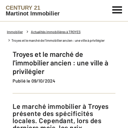
CENTURY 21
Martinot Immobilier
Immobilier
Actualités immobilières à TROYES
Troyes et le marché de l'immobilier ancien : une ville à privilégier
Troyes et le marché de
l'immobilier ancien : une ville à
privilégier
Publié le 09/10/2024
Le marché immobilier à Troyes
présente des spécificités
locales. Cependant, lors des
derniers mois, les prix