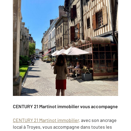
CENTURY 21 Martinot immobilier vous accompagne
CENTURY 21 Martinot immobilier,
avec son ancrage
local à Troyes, vous accompagne dans toutes les