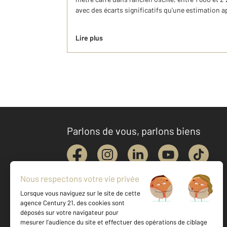
avec des écarts significatifs qu'une estimation a
Lire plus
Parlons de vous, parlons biens