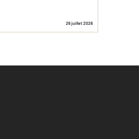
26 juillet 2026