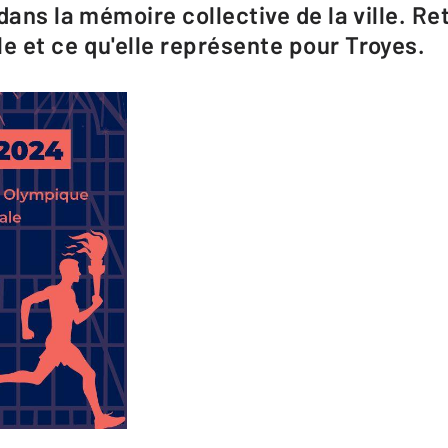
dans la mémoire collective de la ville. Re
 et ce qu'elle représente pour Troyes.