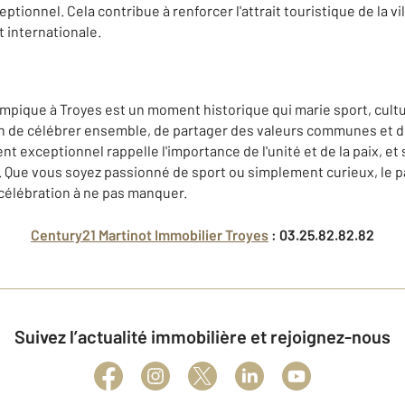
eptionnel. Cela contribue à renforcer l'attrait touristique de la v
t internationale.
mpique à Troyes est un moment historique qui marie sport, cultur
on de célébrer ensemble, de partager des valeurs communes et d
 exceptionnel rappelle l'importance de l'unité et de la paix, et 
. Que vous soyez passionné de sport ou simplement curieux, le 
célébration à ne pas manquer.
Century21 Martinot Immobilier Troyes
: 03.25.82.82.82
Suivez l’actualité immobilière et rejoignez-nous