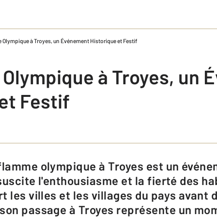
Olympique à Troyes, un Événement Historique et Festif
Olympique à Troyes, un 
et Festif
uscite l'enthousiasme et la fierté des ha
 les villes et les villages du pays avant d
 son passage à Troyes représente un mo