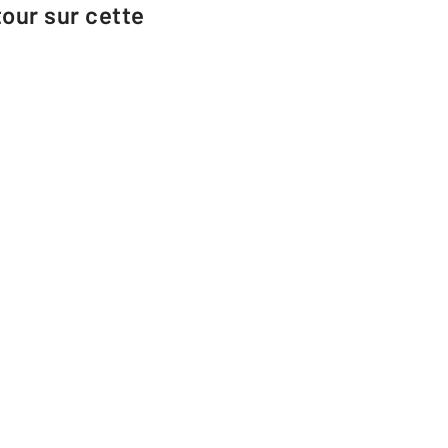
tour sur cette