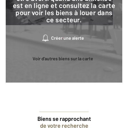
est en ligne et consultez la carte
pour voir les biens à louer dans
ce secteur.
Créer une alerte
Voir d'autres biens sur la carte
Biens se rapprochant
de votre recherche