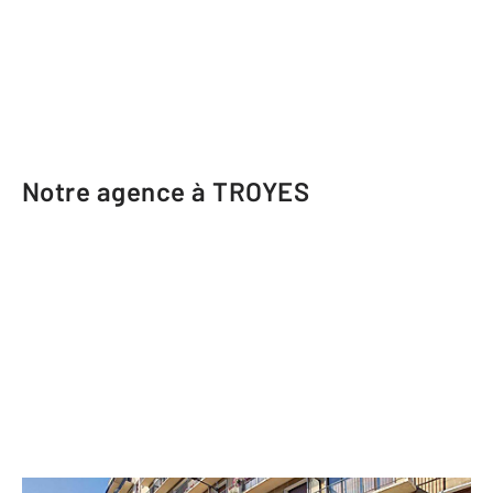
Notre agence à TROYES