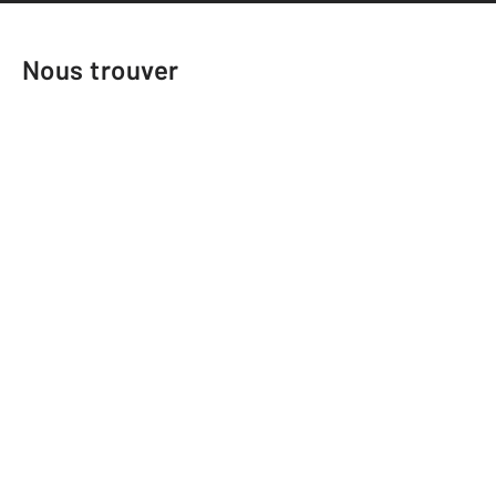
Nous trouver